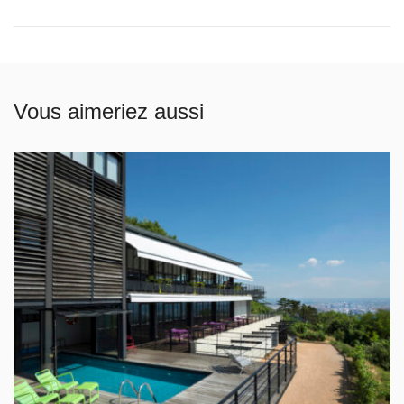
Vous aimeriez aussi