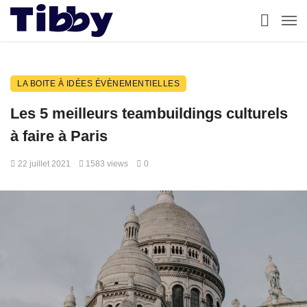
LA BOITE À IDÉES ÉVÈNEMENTIELLES
Les 5 meilleurs teambuildings culturels
à faire à Paris
22 juillet 2021
1583 views
0