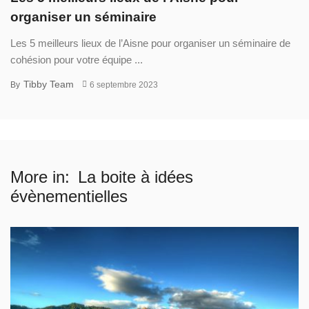
organiser un séminaire
Les 5 meilleurs lieux de l’Aisne pour organiser un séminaire de
cohésion pour votre équipe ...
Tibby Team
By
6 septembre 2023
More in:
La boite à idées
évènementielles