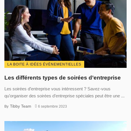
LA BOITE À IDÉES ÉVÈNEMENTIELLES
Les différents types de soirées d’entreprise
Les soirées d’entreprise vous intéressent ? Savez-vous
qu’organiser des soirées d’entreprise spéciales peut être une ...
Tibby Team
By
6 septembre 2023