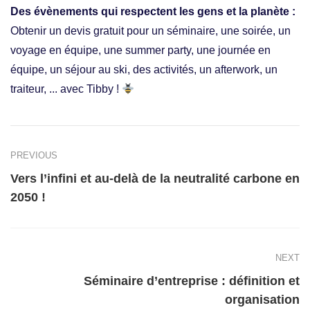
Des évènements qui respectent les gens et la planète :
Obtenir un devis gratuit pour un séminaire, une soirée, un
voyage en équipe, une summer party, une journée en
équipe, un séjour au ski, des activités, un afterwork, un
traiteur, ... avec Tibby !
PREVIOUS
Vers l’infini et au-delà de la neutralité carbone en
2050 !
NEXT
Séminaire d’entreprise : définition et
organisation