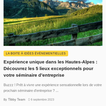
LA BOITE À IDÉES ÉVÈNEMENTIELLES
Expérience unique dans les Hautes-Alpes :
Découvrez les 5 lieux exceptionnels pour
votre séminaire d’entreprise
Buzzz ! Prêt à vivre une expérience sensationnelle lors de votre
prochain séminaire d’entreprise ? ...
Tibby Team
By
6 septembre 2023