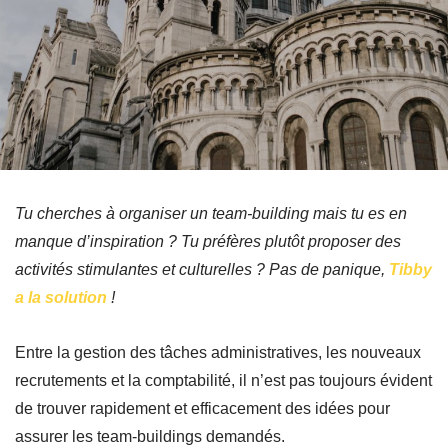
Tu cherches à organiser un team-building mais tu es en
manque d’inspiration ? Tu préfères plutôt proposer des
activités stimulantes et culturelles ?
Pas de panique,
Tibby
a la solution
!
Entre la gestion des tâches administratives, les nouveaux
recrutements et la comptabilité, il n’est pas toujours évident
de trouver rapidement et efficacement des idées pour
assurer les team-buildings demandés.