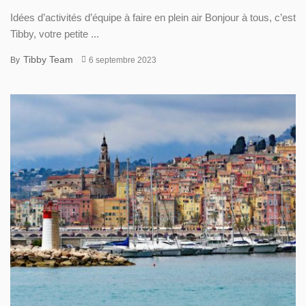
Idées d’activités d’équipe à faire en plein air Bonjour à tous, c’est
Tibby, votre petite ...
Tibby Team
By
6 septembre 2023