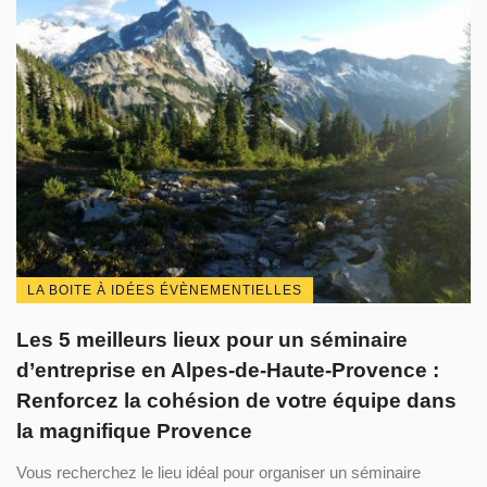
LA BOITE À IDÉES ÉVÈNEMENTIELLES
Les 5 meilleurs lieux pour un séminaire
d’entreprise en Alpes-de-Haute-Provence :
Renforcez la cohésion de votre équipe dans
la magnifique Provence
Vous recherchez le lieu idéal pour organiser un séminaire