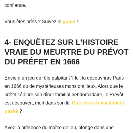
confiance.
Vous êtes prêts ? Suivez le
guide
!
4- ENQUÊTEZ SUR L’HISTOIRE
VRAIE DU MEURTRE DU PRÉVOT
DU PRÉFET EN 1666
Envie d’un jeu de rôle palpitant ? Ici, tu découvriras Paris
en 1666 où de mystérieuses morts ont lieux. Alors que le
préfet célèbre son dîner familial hebdomadaire, le Prévôt
est découvert, mort dans son lit.
Que s’est-il exactement
passé
?
Avec la présence du maître de jeu, plonge dans une