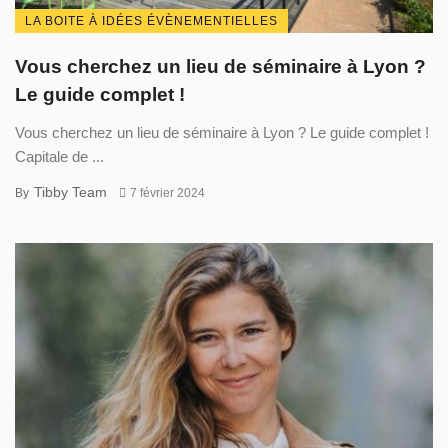
LA BOITE À IDÉES ÉVÈNEMENTIELLES
Vous cherchez un lieu de séminaire à Lyon ?
Le guide complet !
Vous cherchez un lieu de séminaire à Lyon ? Le guide complet !
Capitale de ...
Tibby Team
By
7 février 2024