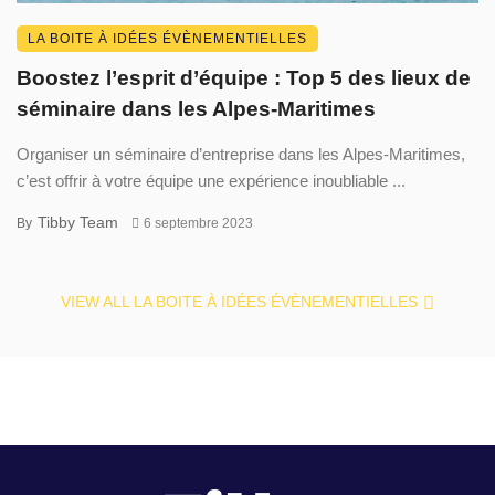
LA BOITE À IDÉES ÉVÈNEMENTIELLES
Boostez l’esprit d’équipe : Top 5 des lieux de
séminaire dans les Alpes-Maritimes
Organiser un séminaire d’entreprise dans les Alpes-Maritimes,
c’est offrir à votre équipe une expérience inoubliable ...
Tibby Team
By
6 septembre 2023
VIEW ALL LA BOITE À IDÉES ÉVÈNEMENTIELLES