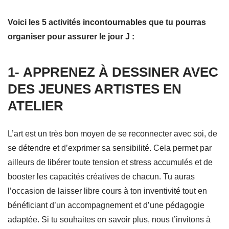
Voici les 5 activités incontournables que tu pourras
organiser pour assurer le jour J :
1-
APPRENEZ À DESSINER AVEC
DES JEUNES ARTISTES EN
ATELIER
L’art est un très bon moyen de se reconnecter avec soi, de
se détendre et d’exprimer sa sensibilité. Cela permet par
ailleurs de libérer toute tension et stress accumulés et de
booster les capacités créatives de chacun. Tu auras
l’occasion de laisser libre cours à ton inventivité tout en
bénéficiant d’un accompagnement et d’une pédagogie
adaptée. Si tu souhaites en savoir plus, nous t’invitons à