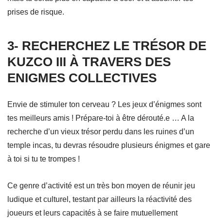
prises de risque.
3- RECHERCHEZ LE TRÉSOR DE
KUZCO III À TRAVERS DES
ENIGMES COLLECTIVES
Envie de stimuler ton cerveau ? Les jeux d’énigmes sont
tes meilleurs amis ! Prépare-toi à être dérouté.e … A la
recherche d’un vieux trésor perdu dans les ruines d’un
temple incas, tu devras résoudre plusieurs énigmes et gare
à toi si tu te trompes !
Ce genre d’activité est un très bon moyen de réunir jeu
ludique et culturel, testant par ailleurs la réactivité des
joueurs et leurs capacités à se faire mutuellement