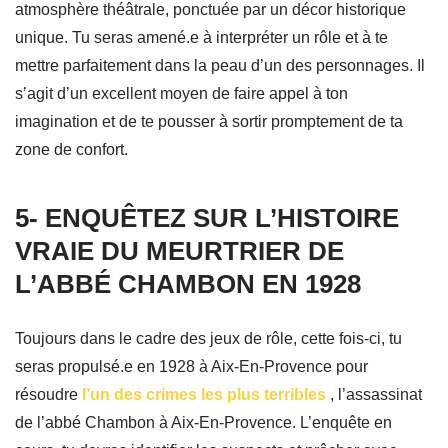
atmosphère théâtrale, ponctuée par un décor historique
unique. Tu seras amené.e à interpréter un rôle et à te
mettre parfaitement dans la peau d’un des personnages. Il
s’agit d’un excellent moyen de faire appel à ton
imagination et de te pousser à sortir promptement de ta
zone de confort.
5- ENQUÊTEZ SUR L’HISTOIRE
VRAIE DU MEURTRIER DE
L’ABBÉ CHAMBON EN 1928
Toujours dans le cadre des jeux de rôle, cette fois-ci, tu
seras propulsé.e en 1928 à Aix-En-Provence pour
résoudre
l’un des crimes les plus terribles
, l’assassinat
de l’abbé Chambon à Aix-En-Provence. L’enquête en