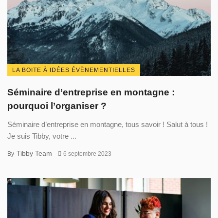
LA BOITE À IDÉES ÉVÈNEMENTIELLES
Séminaire d’entreprise en montagne :
pourquoi l’organiser ?
Séminaire d’entreprise en montagne, tous savoir ! Salut à tous !
Je suis Tibby, votre ...
Tibby Team
By
6 septembre 2023