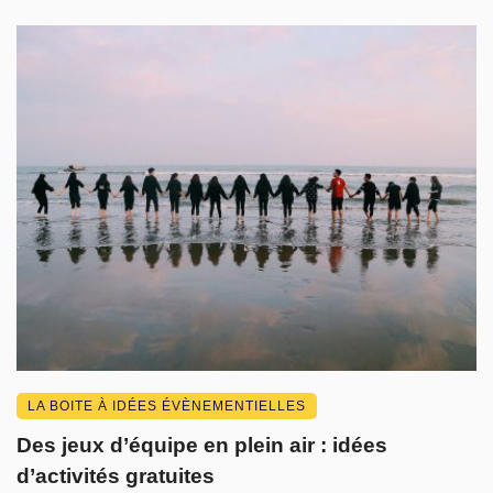
LA BOITE À IDÉES ÉVÈNEMENTIELLES
Des jeux d’équipe en plein air : idées
d’activités gratuites