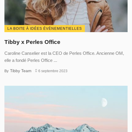
LA BOITE À IDÉES ÉVÈNEMENTIELLES
Tibby x Perles Office
Caroline Canselier est la CEO de Perles Office. Ancienne OM,
elle a fondé Perles Office ...
Tibby Team
By
6 septembre 2023