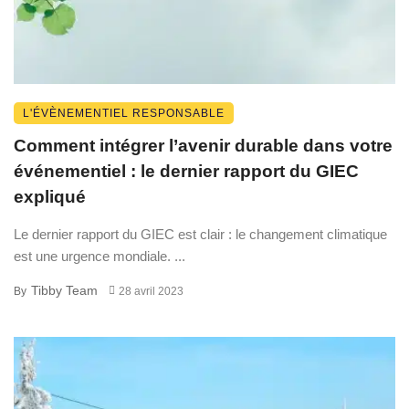
L'ÉVÈNEMENTIEL RESPONSABLE
Comment intégrer l’avenir durable dans votre
événementiel : le dernier rapport du GIEC
expliqué
Le dernier rapport du GIEC est clair : le changement climatique
est une urgence mondiale. ...
Tibby Team
By
28 avril 2023