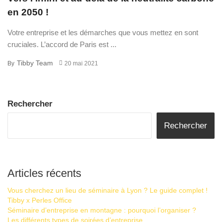
en 2050 !
Votre entreprise et les démarches que vous mettez en sont
cruciales. L’accord de Paris est ...
Tibby Team
By
20 mai 2021
Rechercher
Rechercher
Articles récents
Vous cherchez un lieu de séminaire à Lyon ? Le guide complet !
Tibby x Perles Office
Séminaire d’entreprise en montagne : pourquoi l’organiser ?
Les différents types de soirées d’entreprise