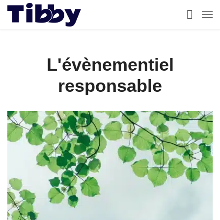
L'évènementiel
responsable