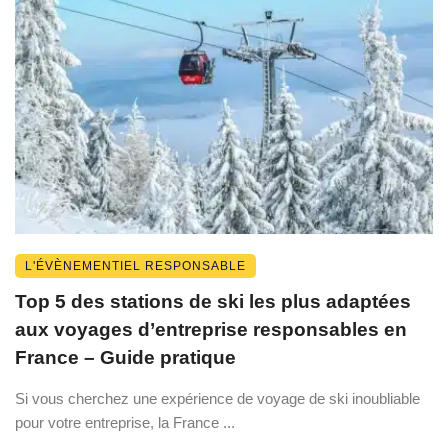
L'ÉVÈNEMENTIEL RESPONSABLE
Top 5 des stations de ski les plus adaptées
aux voyages d’entreprise responsables en
France – Guide pratique
Si vous cherchez une expérience de voyage de ski inoubliable
pour votre entreprise, la France ...