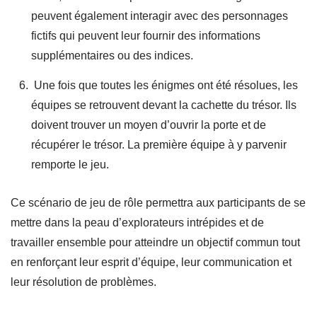
peuvent également interagir avec des personnages
fictifs qui peuvent leur fournir des informations
supplémentaires ou des indices.
Une fois que toutes les énigmes ont été résolues, les
équipes se retrouvent devant la cachette du trésor. Ils
doivent trouver un moyen d’ouvrir la porte et de
récupérer le trésor. La première équipe à y parvenir
remporte le jeu.
Ce scénario de jeu de rôle permettra aux participants de se
mettre dans la peau d’explorateurs intrépides et de
travailler ensemble pour atteindre un objectif commun tout
en renforçant leur esprit d’équipe, leur communication et
leur résolution de problèmes.