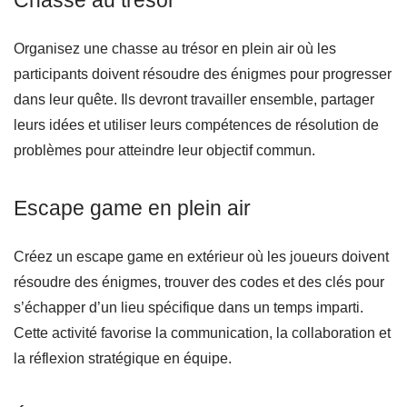
Organisez une chasse au trésor en plein air où les
participants doivent résoudre des énigmes pour progresser
dans leur quête. Ils devront travailler ensemble, partager
leurs idées et utiliser leurs compétences de résolution de
problèmes pour atteindre leur objectif commun.
Escape game en plein air
Créez un escape game en extérieur où les joueurs doivent
résoudre des énigmes, trouver des codes et des clés pour
s’échapper d’un lieu spécifique dans un temps imparti.
Cette activité favorise la communication, la collaboration et
la réflexion stratégique en équipe.