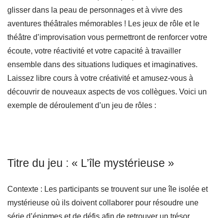
glisser dans la peau de personnages et à vivre des
aventures théâtrales mémorables ! Les jeux de rôle et le
théâtre d’improvisation vous permettront de renforcer votre
écoute, votre réactivité et votre capacité à travailler
ensemble dans des situations ludiques et imaginatives.
Laissez libre cours à votre créativité et amusez-vous à
découvrir de nouveaux aspects de vos collègues. Voici un
exemple de déroulement d’un jeu de rôles :
Titre du jeu : « L’île mystérieuse »
Contexte : Les participants se trouvent sur une île isolée et
mystérieuse où ils doivent collaborer pour résoudre une
série d’énigmes et de défis afin de retrouver un trésor