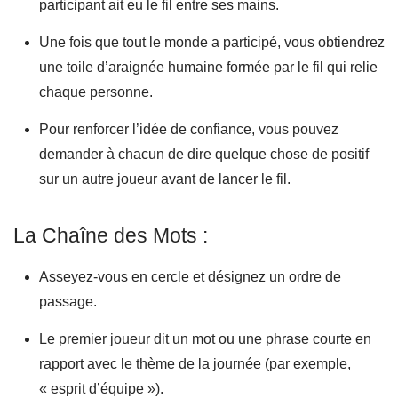
participant ait eu le fil entre ses mains.
Une fois que tout le monde a participé, vous obtiendrez
une toile d’araignée humaine formée par le fil qui relie
chaque personne.
Pour renforcer l’idée de confiance, vous pouvez
demander à chacun de dire quelque chose de positif
sur un autre joueur avant de lancer le fil.
La Chaîne des Mots :
Asseyez-vous en cercle et désignez un ordre de
passage.
Le premier joueur dit un mot ou une phrase courte en
rapport avec le thème de la journée (par exemple,
« esprit d’équipe »).