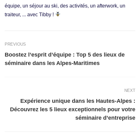
équipe, un séjour au ski, des activités, un afterwork, un
traiteur, ... avec Tibby !
PREVIOUS
Boostez l’esprit d’équipe : Top 5 des lieux de
séminaire dans les Alpes-Maritimes
NEXT
Expérience unique dans les Hautes-Alpes :
Découvrez les 5 lieux exceptionnels pour votre
séminaire d’entreprise