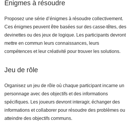
Énigmes à résoudre
Proposez une série d’énigmes à résoudre collectivement.
Ces énigmes peuvent être basées sur des casse-têtes, des
devinettes ou des jeux de logique. Les participants devront
mettre en commun leurs connaissances, leurs
compétences et leur créativité pour trouver les solutions.
Jeu de rôle
Organisez un jeu de rôle où chaque participant incarne un
personnage avec des objectifs et des informations
spécifiques. Les joueurs devront interagir, échanger des
informations et collaborer pour résoudre des problèmes ou
atteindre des objectifs communs.