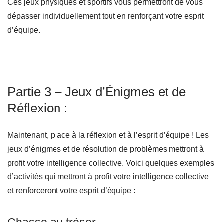
Ces jeux physiques et sportifs vous permettront de vous
dépasser individuellement tout en renforçant votre esprit
d’équipe.
Partie 3 – Jeux d’Énigmes et de
Réflexion :
Maintenant, place à la réflexion et à l’esprit d’équipe ! Les
jeux d’énigmes et de résolution de problèmes mettront à
profit votre intelligence collective. Voici quelques exemples
d’activités qui mettront à profit votre intelligence collective
et renforceront votre esprit d’équipe :
Chasse au trésor