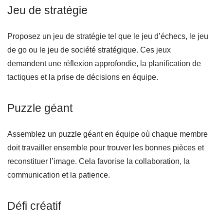
Jeu de stratégie
Proposez un jeu de stratégie tel que le jeu d’échecs, le jeu
de go ou le jeu de société stratégique. Ces jeux
demandent une réflexion approfondie, la planification de
tactiques et la prise de décisions en équipe.
Puzzle géant
Assemblez un puzzle géant en équipe où chaque membre
doit travailler ensemble pour trouver les bonnes pièces et
reconstituer l’image. Cela favorise la collaboration, la
communication et la patience.
Défi créatif