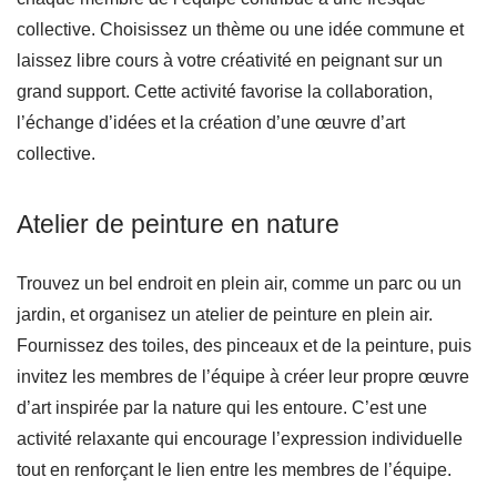
collective. Choisissez un thème ou une idée commune et
laissez libre cours à votre créativité en peignant sur un
grand support. Cette activité favorise la collaboration,
l’échange d’idées et la création d’une œuvre d’art
collective.
Atelier de peinture en nature
Trouvez un bel endroit en plein air, comme un parc ou un
jardin, et organisez un atelier de peinture en plein air.
Fournissez des toiles, des pinceaux et de la peinture, puis
invitez les membres de l’équipe à créer leur propre œuvre
d’art inspirée par la nature qui les entoure. C’est une
activité relaxante qui encourage l’expression individuelle
tout en renforçant le lien entre les membres de l’équipe.