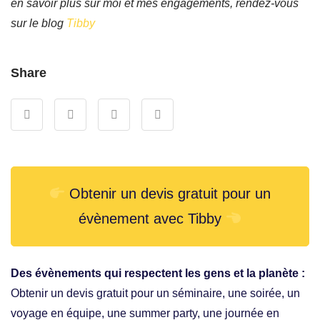
en savoir plus sur moi et mes engagements, rendez-vous
sur le blog
Tibby
Share
Obtenir un devis gratuit pour un
évènement avec Tibby
Des évènements qui respectent les gens et la planète :
Obtenir un devis gratuit pour un séminaire, une soirée, un
voyage en équipe, une summer party, une journée en