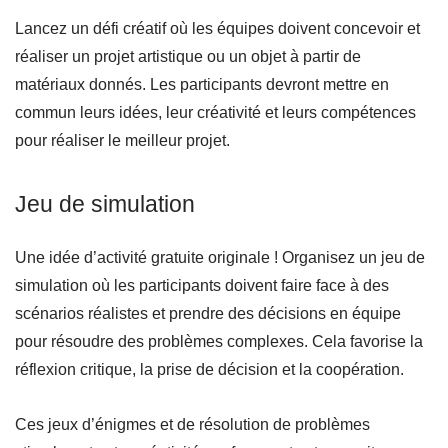
Lancez un défi créatif où les équipes doivent concevoir et
réaliser un projet artistique ou un objet à partir de
matériaux donnés. Les participants devront mettre en
commun leurs idées, leur créativité et leurs compétences
pour réaliser le meilleur projet.
Jeu de simulation
Une idée d’activité gratuite originale ! Organisez un jeu de
simulation où les participants doivent faire face à des
scénarios réalistes et prendre des décisions en équipe
pour résoudre des problèmes complexes. Cela favorise la
réflexion critique, la prise de décision et la coopération.
Ces jeux d’énigmes et de résolution de problèmes