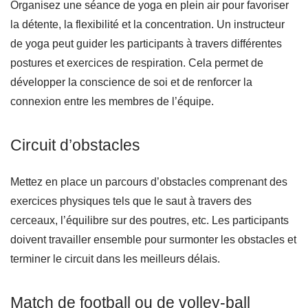
Organisez une séance de yoga en plein air pour favoriser
la détente, la flexibilité et la concentration. Un instructeur
de yoga peut guider les participants à travers différentes
postures et exercices de respiration. Cela permet de
développer la conscience de soi et de renforcer la
connexion entre les membres de l’équipe.
Circuit d’obstacles
Mettez en place un parcours d’obstacles comprenant des
exercices physiques tels que le saut à travers des
cerceaux, l’équilibre sur des poutres, etc. Les participants
doivent travailler ensemble pour surmonter les obstacles et
terminer le circuit dans les meilleurs délais.
Match de football ou de volley-ball