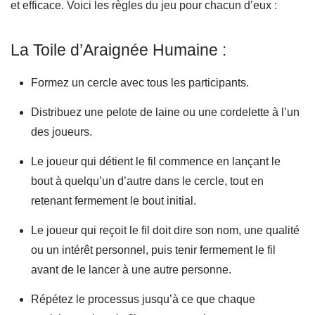
et efficace. Voici les règles du jeu pour chacun d’eux :
La Toile d’Araignée Humaine :
Formez un cercle avec tous les participants.
Distribuez une pelote de laine ou une cordelette à l’un
des joueurs.
Le joueur qui détient le fil commence en lançant le
bout à quelqu’un d’autre dans le cercle, tout en
retenant fermement le bout initial.
Le joueur qui reçoit le fil doit dire son nom, une qualité
ou un intérêt personnel, puis tenir fermement le fil
avant de le lancer à une autre personne.
Répétez le processus jusqu’à ce que chaque