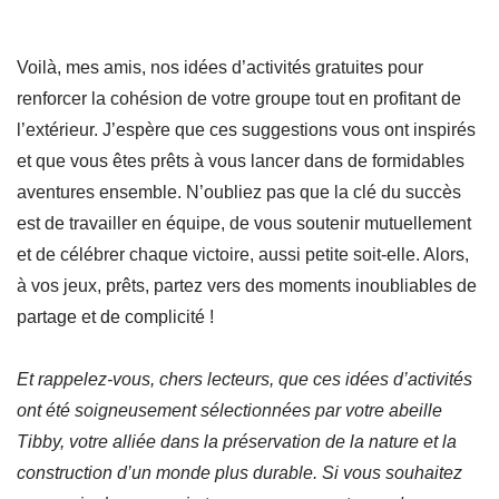
Voilà, mes amis, nos idées d’activités gratuites pour
renforcer la cohésion de votre groupe tout en profitant de
l’extérieur. J’espère que ces suggestions vous ont inspirés
et que vous êtes prêts à vous lancer dans de formidables
aventures ensemble. N’oubliez pas que la clé du succès
est de travailler en équipe, de vous soutenir mutuellement
et de célébrer chaque victoire, aussi petite soit-elle. Alors,
à vos jeux, prêts, partez vers des moments inoubliables de
partage et de complicité !
Et rappelez-vous, chers lecteurs, que ces idées d’activités
ont été soigneusement sélectionnées par votre abeille
Tibby, votre alliée dans la préservation de la nature et la
construction d’un monde plus durable. Si vous souhaitez