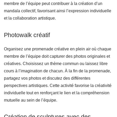
membre de l’équipe peut contribuer à la création d’un
mandala collectif, favorisant ainsi l’expression individuelle
et la collaboration artistique.
Photowalk créatif
Organisez une promenade créative en plein air où chaque
membre de l’équipe doit capturer des photos originales et
créatives. Choisissez un thème commun ou laissez libre
cours à l’imagination de chacun. À la fin de la promenade,
partagez vos photos et discutez des différentes
perspectives artistiques. Cette activité favorise la créativité
individuelle tout en renforçant le lien et la compréhension
mutuelle au sein de l’équipe.
Création de sculptures avec des