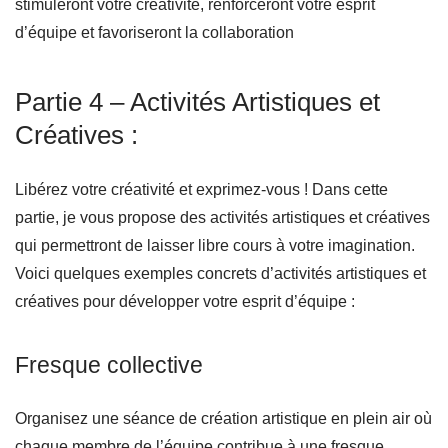
stimuleront votre créativité, renforceront votre esprit
d’équipe et favoriseront la collaboration
Partie 4 – Activités Artistiques et
Créatives :
Libérez votre créativité et exprimez-vous ! Dans cette
partie, je vous propose des activités artistiques et créatives
qui permettront de laisser libre cours à votre imagination.
Voici quelques exemples concrets d’activités artistiques et
créatives pour développer votre esprit d’équipe :
Fresque collective
Organisez une séance de création artistique en plein air où
chaque membre de l’équipe contribue à une fresque