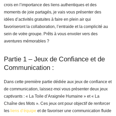
crois en l’importance des liens authentiques et des
moments de joie partagés, je vais vous présenter des
idées d’activités gratuites à faire en plein air qui
favoriseront la collaboration, l’entraide et la complicité au
sein de votre groupe. Prêts à vous envoler vers des
aventures mémorables ?
Partie 1 – Jeux de Confiance et de
Communication :
Dans cette première partie dédiée aux jeux de confiance et
de communication, laissez-moi vous présenter deux jeux
captivants : « La Toile d’Araignée Humaine » et « La
Chaîne des Mots ». Ces jeux ont pour objectif de renforcer
les
liens d’équipe
et de favoriser une communication fluide