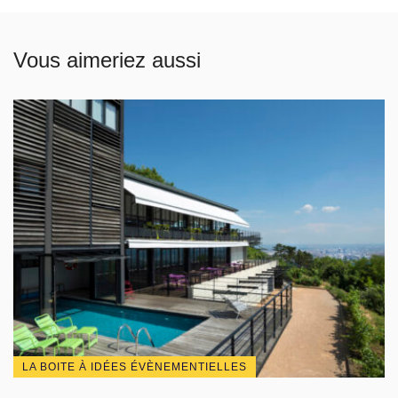
Vous aimeriez aussi
LA BOITE À IDÉES ÉVÈNEMENTIELLES