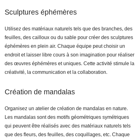
Sculptures éphémères
Utilisez des matériaux naturels tels que des branches, des
feuilles, des cailloux ou du sable pour créer des sculptures
éphémères en plein air. Chaque équipe peut choisir un
endroit et laisser libre cours à son imagination pour réaliser
des œuvres éphémères et uniques. Cette activité stimule la
créativité, la communication et la collaboration.
Création de mandalas
Organisez un atelier de création de mandalas en nature.
Les mandalas sont des motifs géométriques symétriques
qui peuvent être réalisés avec des matériaux naturels tels
que des fleurs, des feuilles, des coquillages, etc. Chaque