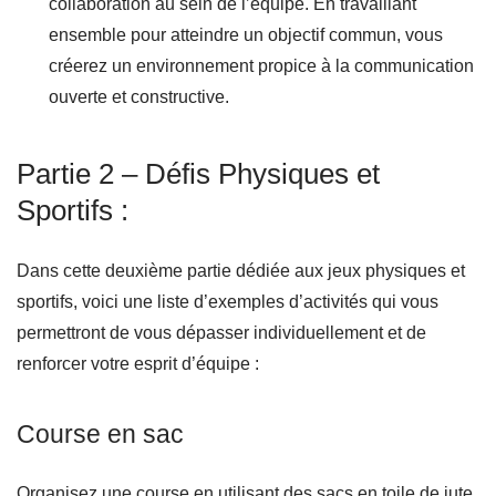
collaboration au sein de l’équipe. En travaillant
ensemble pour atteindre un objectif commun, vous
créerez un environnement propice à la communication
ouverte et constructive.
Partie 2 – Défis Physiques et
Sportifs :
Dans cette deuxième partie dédiée aux jeux physiques et
sportifs, voici une liste d’exemples d’activités qui vous
permettront de vous dépasser individuellement et de
renforcer votre esprit d’équipe :
Course en sac
Organisez une course en utilisant des sacs en toile de jute.