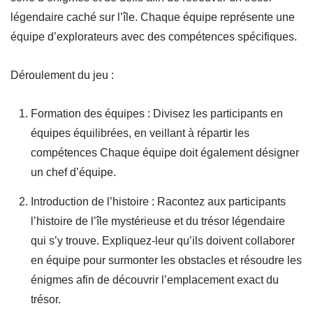
légendaire caché sur l’île. Chaque équipe représente une
équipe d’explorateurs avec des compétences spécifiques.
Déroulement du jeu :
Formation des équipes : Divisez les participants en
équipes équilibrées, en veillant à répartir les
compétences Chaque équipe doit également désigner
un chef d’équipe.
Introduction de l’histoire : Racontez aux participants
l’histoire de l’île mystérieuse et du trésor légendaire
qui s’y trouve. Expliquez-leur qu’ils doivent collaborer
en équipe pour surmonter les obstacles et résoudre les
énigmes afin de découvrir l’emplacement exact du
trésor.