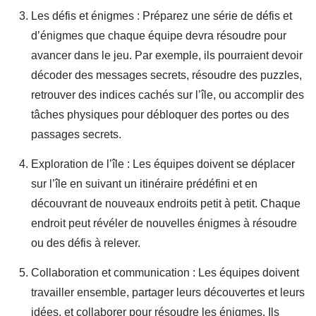
Les défis et énigmes : Préparez une série de défis et
d’énigmes que chaque équipe devra résoudre pour
avancer dans le jeu. Par exemple, ils pourraient devoir
décoder des messages secrets, résoudre des puzzles,
retrouver des indices cachés sur l’île, ou accomplir des
tâches physiques pour débloquer des portes ou des
passages secrets.
Exploration de l’île : Les équipes doivent se déplacer
sur l’île en suivant un itinéraire prédéfini et en
découvrant de nouveaux endroits petit à petit. Chaque
endroit peut révéler de nouvelles énigmes à résoudre
ou des défis à relever.
Collaboration et communication : Les équipes doivent
travailler ensemble, partager leurs découvertes et leurs
idées, et collaborer pour résoudre les énigmes. Ils