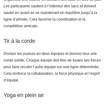
Les participants sautent à l’intérieur des sacs et doivent
sauter en avant en se maintenant en équilibre jusqu’à la
ligne d’arrivée. Cela favorise la coordination et la
compétition amicale.
Tir à la corde
Divisez les joueurs en deux équipes et donnez-leur une
corde solide. Chaque équipe doit tirer de toutes ses forces
pour faire reculer l’autre équipe sur une ligne déterminée.
Cela renforce la collaboration, la force physique et l’esprit
d’équipe.
Yoga en plein air