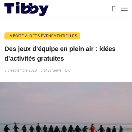
LA BOITE À IDÉES ÉVÈNEMENTIELLES
Des jeux d’équipe en plein air : idées
d’activités gratuites
6 septembre 2023
3438 views
0