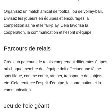
Organisez un match amical de football ou de volley-ball.
Divisez les joueurs en équipes et encouragez la
compétition saine et le fair-play. Cela favorise la
coopération, la communication et l’esprit d’équipe.
Parcours de relais
Créez un parcours de relais comprenant différentes étapes
où chaque membre de l’équipe doit effectuer une tâche
spécifique, comme courir, ramper, transporter des objets,
etc. Cela renforce l’esprit d’équipe, la coordination et la
communication.
Jeu de l’oie géant