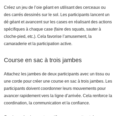
Créez un jeu de l’oie géant en utilisant des cerceaux ou
des carrés dessinés sur le sol. Les participants lancent un
dé géant et avancent sur les cases en réalisant des actions
spécifiques à chaque case (faire des squats, sauter à
cloche-pied, etc.). Cela favorise l’amusement, la
camaraderie et la participation active.
Course en sac à trois jambes
Attachez les jambes de deux participants avec un tissu ou
une corde pour créer une course en sac à trois jambes. Les
participants doivent coordonner leurs mouvements pour
avancer rapidement vers la ligne d’arrivée. Cela renforce la
coordination, la communication et la confiance.