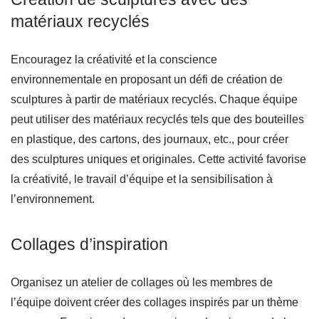
matériaux recyclés
Encouragez la créativité et la conscience
environnementale en proposant un défi de création de
sculptures à partir de matériaux recyclés. Chaque équipe
peut utiliser des matériaux recyclés tels que des bouteilles
en plastique, des cartons, des journaux, etc., pour créer
des sculptures uniques et originales. Cette activité favorise
la créativité, le travail d’équipe et la sensibilisation à
l’environnement.
Collages d’inspiration
Organisez un atelier de collages où les membres de
l’équipe doivent créer des collages inspirés par un thème