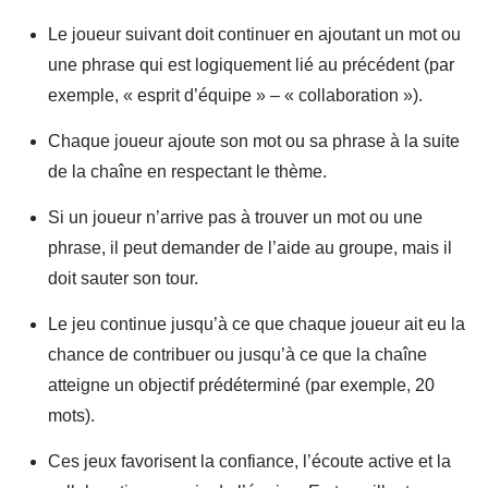
Le joueur suivant doit continuer en ajoutant un mot ou
une phrase qui est logiquement lié au précédent (par
exemple, « esprit d’équipe » – « collaboration »).
Chaque joueur ajoute son mot ou sa phrase à la suite
de la chaîne en respectant le thème.
Si un joueur n’arrive pas à trouver un mot ou une
phrase, il peut demander de l’aide au groupe, mais il
doit sauter son tour.
Le jeu continue jusqu’à ce que chaque joueur ait eu la
chance de contribuer ou jusqu’à ce que la chaîne
atteigne un objectif prédéterminé (par exemple, 20
mots).
Ces jeux favorisent la confiance, l’écoute active et la