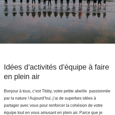
Idées d’activités d’équipe à faire
en plein air
Bonjour à tous, c’est Tibby, votre petite abeille passionnée
par la nature ! Aujourd’hui, j’ai de superbes idées à
partager avec vous pour renforcer la cohésion de votre
équipe tout en vous amusant en plein air. Parce que je