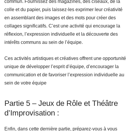
commun. Fournissez des magazines, des ciseaux, de la
colle et du papier, puis laissez-les exprimer leur créativité
en assemblant des images et des mots pour créer des
collages significatifs. C’est une activité qui encourage la
réflexion, l’expression individuelle et la découverte des
intérêts communs au sein de l’équipe.
Ces activités artistiques et créatives offrent une opportunité
unique de développer l’esprit d’équipe, d’encourager la
communication et de favoriser l’expression individuelle au
sein de votre équipe
Partie 5 – Jeux de Rôle et Théâtre
d’Improvisation :
Enfin, dans cette dernière partie, préparez-vous à vous