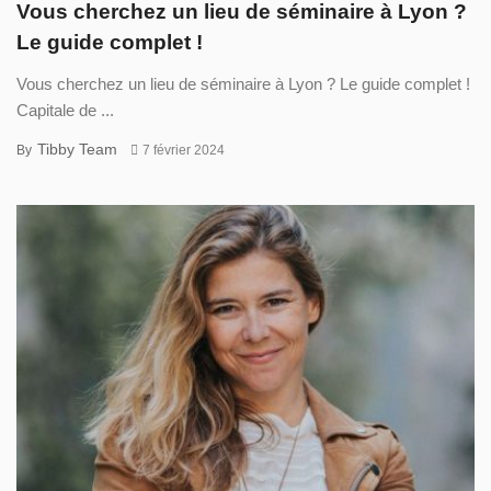
Vous cherchez un lieu de séminaire à Lyon ?
Le guide complet !
Vous cherchez un lieu de séminaire à Lyon ? Le guide complet !
Capitale de ...
Tibby Team
By
7 février 2024