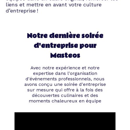
liens et mettre en avant votre culture
d’entreprise !
Notre dernière soirée
d'entreprise pour
Masteos
Avec notre expérience et notre
expertise dans l'organisation
d'événements professionnels, nous
avons conçu une soirée d'entreprise
sur mesure qui offre à la fois des
découvertes culinaires et des
moments chaleureux en équipe