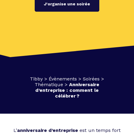
J'organise une soirée
Tibby
>
Évènements
>
Soirées
>
Thématique
>
Anniversaire
d’entreprise : comment le
célébrer ?
L’
anniversaire d’entreprise
est un temps fort