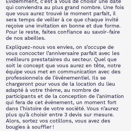
Évidemment, c’est à vous de choisir une date
qui conviendra au plus grand nombre. Une fois
que vous aurez trouvé le moment parfait, il
sera temps de veiller à ce que chaque invité
reçoive une invitation en bonne et due forme.
Pour le reste, faites confiance au savoir-faire
de nos abeilles.
Expliquez-nous vos envies, on s’occupe de
vous concocter l’anniversaire parfait avec les
meilleurs prestataires du secteur. Quel que
soit le concept que vous aurez en tête, notre
équipe vous met en communication avec des
professionnels de l’événementiel. Ils se
chargeront pour vous de la location du lieu
adapté à votre thème, au nombre de
participants et de la conception de l’animation
qui fera de cet événement, un moment fort
dans l’histoire de votre société. Vous n’aurez
plus qu’à choisir entre 3 devis sur mesure.
Alors, sortez vos cotillons, vous avez des
bougies à souffler !