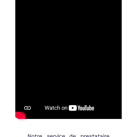
Notre service de prestataire