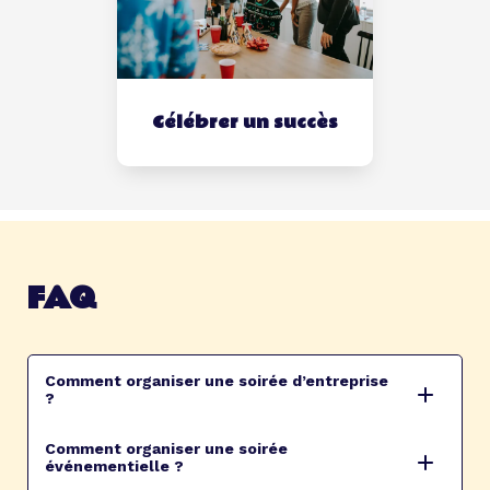
Célébrer un succès
FAQ
Comment organiser une soirée d’entreprise
?
Comment organiser une soirée
événementielle ?