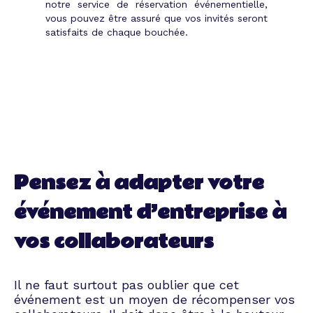
notre service de réservation événementielle,
vous pouvez être assuré que vos invités seront
satisfaits de chaque bouchée.
Pensez à adapter votre
événement d’entreprise à
vos collaborateurs
Il ne faut surtout pas oublier que cet
événement est un moyen de récompenser vos