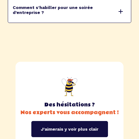
Comment s’habiller pour une soirée
d’entreprise ?
Des hésitations ?
Nos experts vous accompagnent !
J’aimerais y voir plus clair