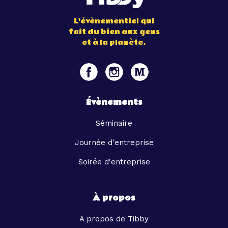
L'évènementiel qui
fait du bien aux gens
et à la planète.
Évènements
Séminaire
Journée d'entreprise
Soirée d'entreprise
À propos
A propos de Tibby