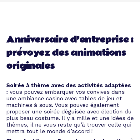
Anniversaire d’entreprise :
prévoyez des animations
originales
Soirée à thème avec des activités adaptées
:
vous pouvez embarquer vos convives dans
une ambiance casino avec tables de jeu et
machines à sous. Vous pouvez également
proposer une soirée déguisée avec élection du
plus beau costume. Il y a mille et une idées de
thèmes, il ne vous reste qu’à trouver celle qui
mettra tout le monde d’accord !