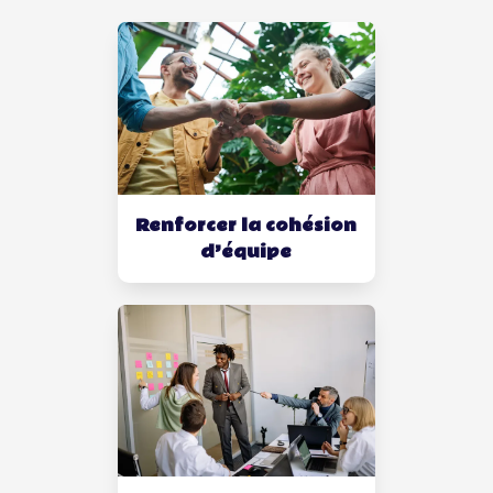
Renforcer la cohésion
d’équipe