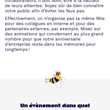
collaborateurs. Il doit donc être à la hauteur
de leurs attentes. Soyez sûr de bien connaître
votre public afin d’éviter les faux pas.
Effectivement, on n’organise pas la même fête
pour des collègues en interne et pour des
partenaires externes, par exemple. Misez sur
des animations qui conviennent au plus grand
nombre pour que votre anniversaire
d’entreprise reste dans les mémoires pour
longtemps !
Un évènement dans quel