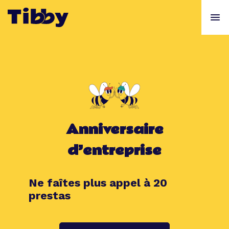
Anniversaire
d’entreprise
Ne faîtes plus appel à 20
prestas