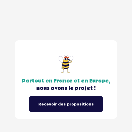
Partout en France et en Europe,
nous avons le projet !
Recevoir des propositions