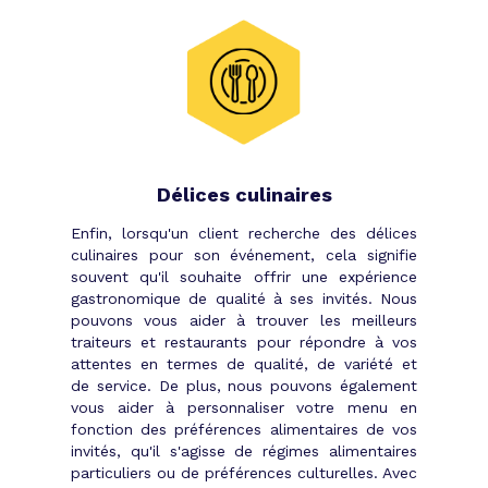
Délices culinaires
Enfin, lorsqu'un client recherche des délices
culinaires pour son événement, cela signifie
souvent qu'il souhaite offrir une expérience
gastronomique de qualité à ses invités. Nous
pouvons vous aider à trouver les meilleurs
traiteurs et restaurants pour répondre à vos
attentes en termes de qualité, de variété et
de service. De plus, nous pouvons également
vous aider à personnaliser votre menu en
fonction des préférences alimentaires de vos
invités, qu'il s'agisse de régimes alimentaires
particuliers ou de préférences culturelles. Avec