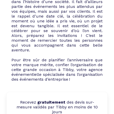
dans l’histoire d’une société. Il fait d’ailleurs
partie des événements les plus attendus par
vos équipes, mais aussi par vos clients. Il est
le rappel d’une date clé, la célébration du
moment où une idée a pris vie, où un projet
est devenu tangible. Il est essentiel de le
célébrer pour se souvenir d’où l’on vient.
Alors, préparez les invitations ! C’est le
moment de remercier toutes les personnes
qui vous accompagnent dans cette belle
aventure.
Pour être sûr de planifier l’anniversaire que
votre marque mérite, confier l’organisation de
cette grande occasion à Tibby, votre agence
événementielle spécialisée dans l’organisation
des événements d’entreprise !
Recevez
gratuitement
des devis sur-
mesure validés par Tibby en moins de 10
jours