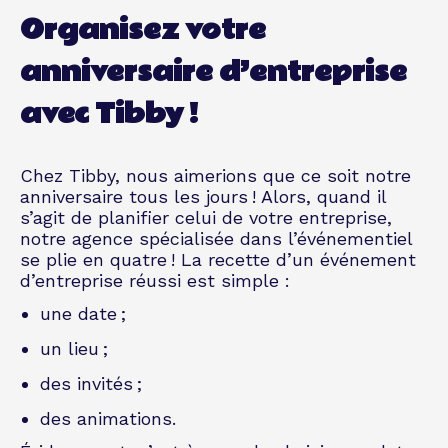
Organisez votre
anniversaire d’entreprise
avec Tibby !
Chez Tibby, nous aimerions que ce soit notre
anniversaire tous les jours ! Alors, quand il
s’agit de planifier celui de votre entreprise,
notre agence spécialisée dans l’événementiel
se plie en quatre ! La recette d’un
événement
d’entreprise
réussi est simple :
une date ;
un lieu ;
des invités ;
des animations.