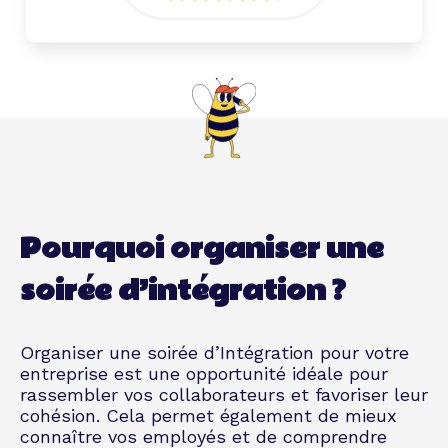
Pourquoi organiser une
soirée d’intégration ?
Organiser une soirée d’Intégration pour votre
entreprise est une opportunité idéale pour
rassembler vos collaborateurs et favoriser leur
cohésion. Cela permet également de mieux
connaître vos employés et de comprendre