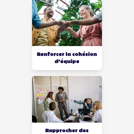
Renforcer la cohésion
d’équipe
Rapprocher des