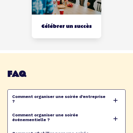
Célébrer un succès
FAQ
Comment organiser une soirée d’entreprise
?
Comment organiser une soirée
événementielle ?