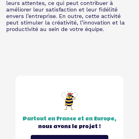
leurs attentes, ce qui peut contribuer à
améliorer leur satisfaction et leur fidélité
envers l’entreprise. En outre, cette activité
peut stimuler la créativité, l’innovation et la
productivité au sein de votre équipe.
Partout en France et en Europe,
nous avons le projet !