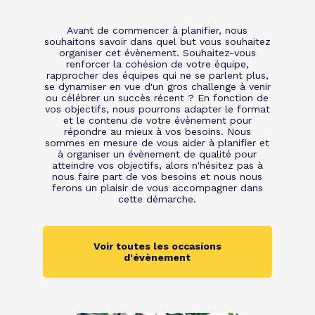
Avant de commencer à planifier, nous
souhaitons savoir dans quel but vous souhaitez
organiser cet évènement. Souhaitez-vous
renforcer la cohésion de votre équipe,
rapprocher des équipes qui ne se parlent plus,
se dynamiser en vue d'un gros challenge à venir
ou célébrer un succès récent ? En fonction de
vos objectifs, nous pourrons adapter le format
et le contenu de votre évènement pour
répondre au mieux à vos besoins. Nous
sommes en mesure de vous aider à planifier et
à organiser un évènement de qualité pour
atteindre vos objectifs, alors n'hésitez pas à
nous faire part de vos besoins et nous nous
ferons un plaisir de vous accompagner dans
cette démarche.
Voir toutes les occasions
d'évènement