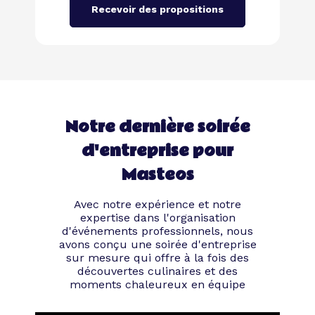
Recevoir des propositions
Notre dernière soirée
d'entreprise pour
Masteos
Avec notre expérience et notre
expertise dans l'organisation
d'événements professionnels, nous
avons conçu une soirée d'entreprise
sur mesure qui offre à la fois des
découvertes culinaires et des
moments chaleureux en équipe