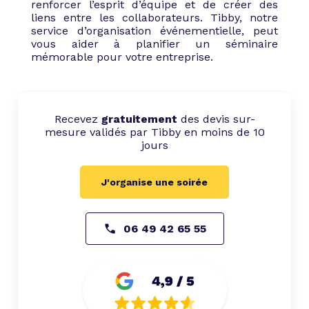
renforcer l’esprit d’équipe et de créer des
liens entre les collaborateurs. Tibby, notre
service d’organisation événementielle, peut
vous aider à planifier un séminaire
mémorable pour votre entreprise.
Recevez
gratuitement
des devis sur-
mesure validés par Tibby en moins de 10
jours
J'organise une soirée
06 49 42 65 55