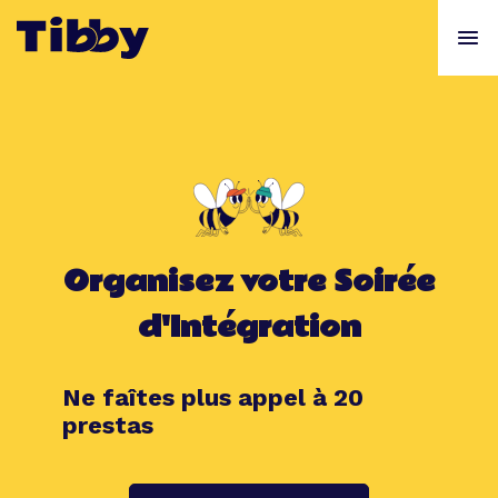
Organisez votre Soirée
d'Intégration
Ne faîtes plus appel à 20
prestas