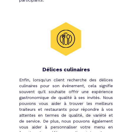
participants.
Délices culinaires
Enfin, lorsqu'un client recherche des délices
culinaires pour son événement, cela signifie
souvent qu'il souhaite offrir une expérience
gastronomique de qualité à ses invités. Nous
pouvons vous aider à trouver les meilleurs
traiteurs et restaurants pour répondre à vos
attentes en termes de qualité, de variété et
de service. De plus, nous pouvons également
vous aider à personnaliser votre menu en