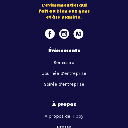
L'évènementiel qui
fait du bien aux gens
et à la planète.
Évènements
Séminaire
Journée d'entreprise
Soirée d'entreprise
À propos
A propos de Tibby
Presse