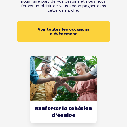
nous faire part de vos besoins et nous nous
ferons un plaisir de vous accompagner dans
cette démarche.
Voir toutes les occasions
d'évènement
Renforcer la cohésion
d’équipe