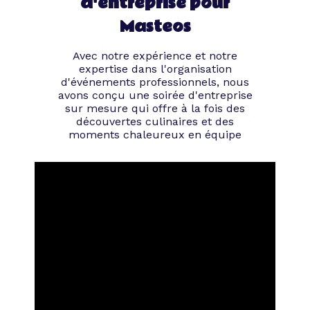
d'entreprise pour
Masteos
Avec notre expérience et notre
expertise dans l'organisation
d'événements professionnels, nous
avons conçu une soirée d'entreprise
sur mesure qui offre à la fois des
découvertes culinaires et des
moments chaleureux en équipe