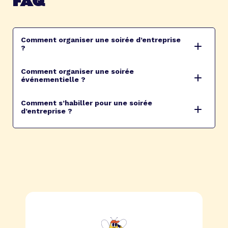
FAQ
Comment organiser une soirée d’entreprise
?
Comment organiser une soirée
événementielle ?
Comment s’habiller pour une soirée
d’entreprise ?