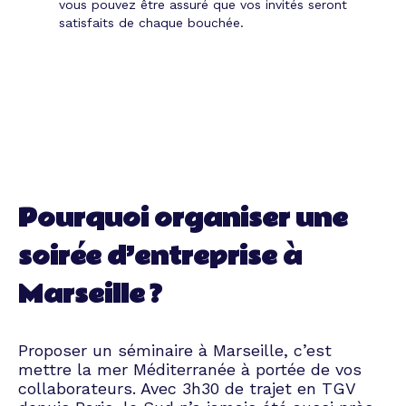
vous pouvez être assuré que vos invités seront
satisfaits de chaque bouchée.
Pourquoi organiser une
soirée d’entreprise à
Marseille ?
Proposer un séminaire à Marseille, c’est
mettre la mer Méditerranée à portée de vos
collaborateurs. Avec 3h30 de trajet en TGV