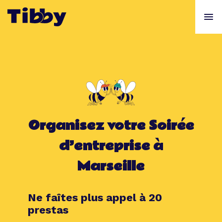
Organisez votre Soirée
d’entreprise à
Marseille
Ne faîtes plus appel à 20
prestas