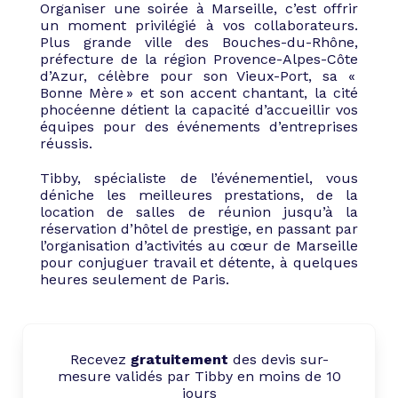
Organiser une soirée à Marseille, c’est offrir
un moment privilégié à vos collaborateurs.
Plus grande ville des Bouches-du-Rhône,
préfecture de la région Provence-Alpes-Côte
d’Azur, célèbre pour son Vieux-Port, sa «
Bonne Mère » et son accent chantant, la cité
phocéenne détient la capacité d’accueillir vos
équipes pour des événements d’entreprises
réussis.
Tibby, spécialiste de l’événementiel, vous
déniche les meilleures prestations, de la
location de salles de réunion jusqu’à la
réservation d’hôtel de prestige, en passant par
l’organisation d’activités au cœur de Marseille
pour conjuguer travail et détente, à quelques
heures seulement de Paris.
Recevez
gratuitement
des devis sur-
mesure validés par Tibby en moins de 10
jours