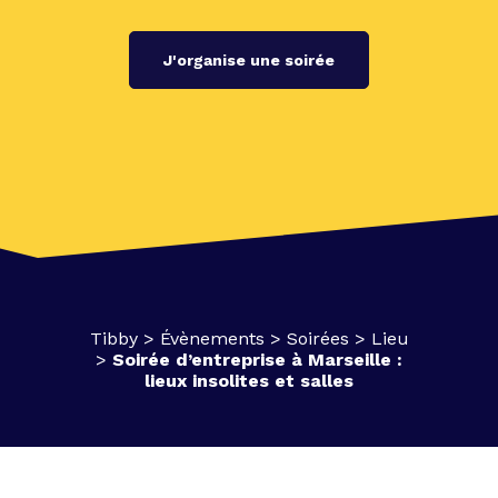
J'organise une soirée
Tibby
>
Évènements
>
Soirées
>
Lieu
>
Soirée d’entreprise à Marseille :
lieux insolites et salles