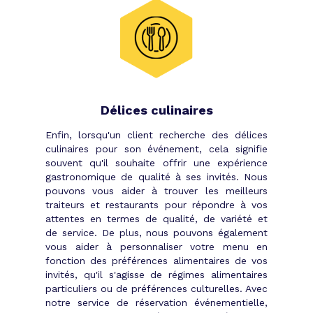
Délices culinaires
Enfin, lorsqu'un client recherche des délices
culinaires pour son événement, cela signifie
souvent qu'il souhaite offrir une expérience
gastronomique de qualité à ses invités. Nous
pouvons vous aider à trouver les meilleurs
traiteurs et restaurants pour répondre à vos
attentes en termes de qualité, de variété et
de service. De plus, nous pouvons également
vous aider à personnaliser votre menu en
fonction des préférences alimentaires de vos
invités, qu'il s'agisse de régimes alimentaires
particuliers ou de préférences culturelles. Avec
notre service de réservation événementielle,