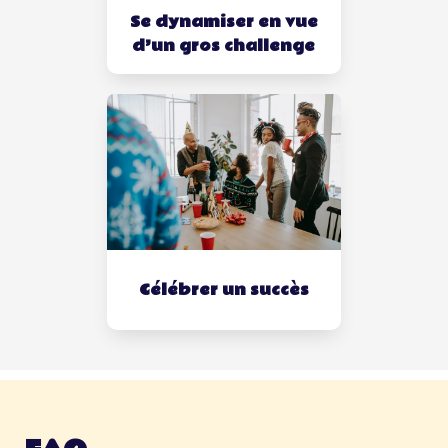
Se dynamiser en vue
d’un gros challenge
Célébrer un succès