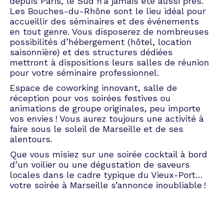
depuis Paris, le Sud n’a jamais été aussi près.
Les Bouches-du-Rhône sont le lieu idéal pour
accueillir des séminaires et des événements
en tout genre. Vous disposerez de nombreuses
possibilités d’hébergement (hôtel, location
saisonnière) et des structures dédiées
mettront à dispositions leurs salles de réunion
pour votre séminaire professionnel.
Espace de coworking innovant, salle de
réception pour vos soirées festives ou
animations de groupe originales, peu importe
vos envies ! Vous aurez toujours une activité à
faire sous le soleil de Marseille et de ses
alentours.
Que vous misiez sur une soirée cocktail à bord
d’un voilier ou une dégustation de saveurs
locales dans le cadre typique du Vieux-Port…
votre soirée à Marseille s’annonce inoubliable !