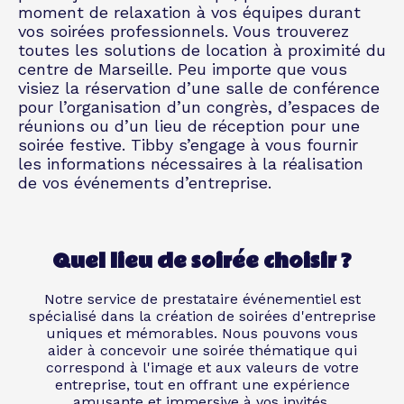
moment de relaxation à vos équipes durant
vos soirées professionnels. Vous trouverez
toutes les solutions de location à proximité du
centre de Marseille. Peu importe que vous
visiez la réservation d’une salle de conférence
pour l’organisation d’un congrès, d’espaces de
réunions ou d’un lieu de réception pour une
soirée festive. Tibby s’engage à vous fournir
les informations nécessaires à la réalisation
de vos événements d’entreprise.
Quel lieu de soirée choisir ?
Notre service de prestataire événementiel est
spécialisé dans la création de soirées d'entreprise
uniques et mémorables. Nous pouvons vous
aider à concevoir une soirée thématique qui
correspond à l'image et aux valeurs de votre
entreprise, tout en offrant une expérience
amusante et immersive à vos invités.