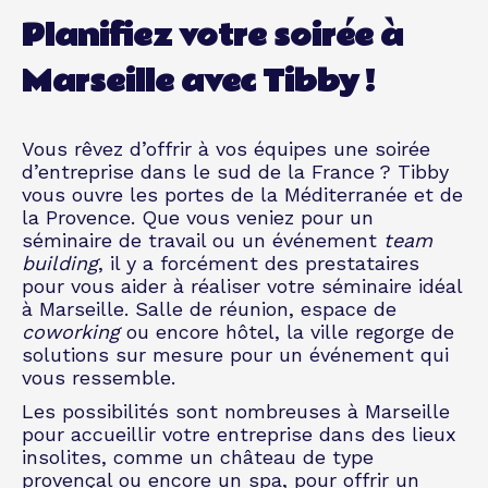
Planifiez votre soirée à
Marseille avec Tibby !
Vous rêvez d’offrir à vos équipes une soirée
d’entreprise dans le sud de la France ? Tibby
vous ouvre les portes de la Méditerranée et de
la Provence. Que vous veniez pour un
séminaire de travail ou un événement
team
building
, il y a forcément des prestataires
pour vous aider à réaliser votre séminaire idéal
à Marseille. Salle de réunion, espace de
coworking
ou encore hôtel, la ville regorge de
solutions sur mesure pour un événement qui
vous ressemble.
Les possibilités sont nombreuses à Marseille
pour accueillir votre entreprise dans des lieux
insolites, comme un château de type
provençal ou encore un spa, pour offrir un