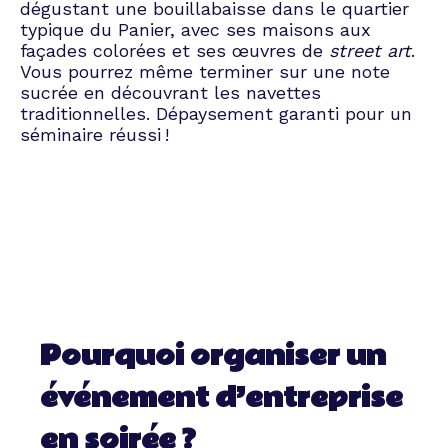
dégustant une bouillabaisse dans le quartier
typique du Panier, avec ses maisons aux
façades colorées et ses œuvres de
street art
.
Vous pourrez même terminer sur une note
sucrée en découvrant les navettes
traditionnelles. Dépaysement garanti pour un
séminaire réussi !
Pourquoi organiser un
événement d’entreprise
en soirée ?