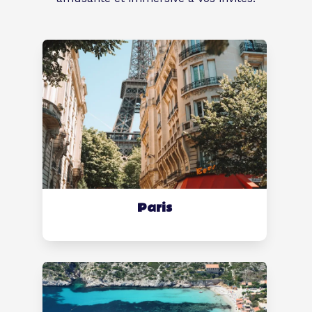
Paris