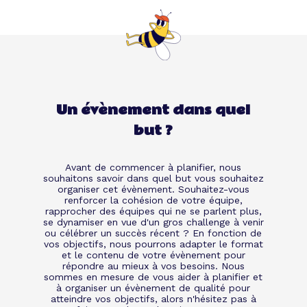
Un évènement dans quel
but ?
Avant de commencer à planifier, nous
souhaitons savoir dans quel but vous souhaitez
organiser cet évènement. Souhaitez-vous
renforcer la cohésion de votre équipe,
rapprocher des équipes qui ne se parlent plus,
se dynamiser en vue d'un gros challenge à venir
ou célébrer un succès récent ? En fonction de
vos objectifs, nous pourrons adapter le format
et le contenu de votre évènement pour
répondre au mieux à vos besoins. Nous
sommes en mesure de vous aider à planifier et
à organiser un évènement de qualité pour
atteindre vos objectifs, alors n'hésitez pas à