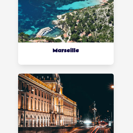
Marseille