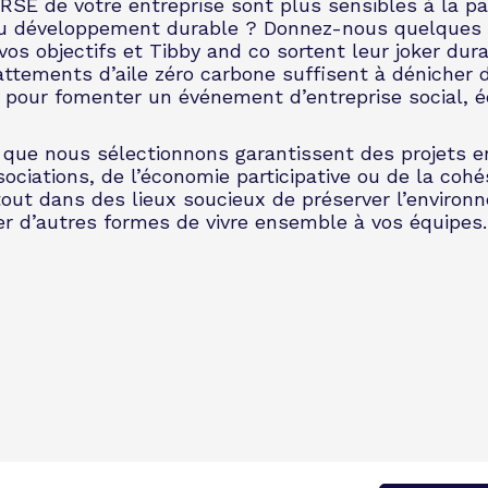
RSE de votre entreprise sont plus sensibles à la pa
 développement durable ? Donnez-nous quelques 
os objectifs et Tibby and co sortent leur joker dura
ttements d’aile zéro carbone suffisent à dénicher 
s pour fomenter un
événement d’entreprise
social, é
 que nous sélectionnons garantissent des projets 
sociations, de l’économie participative ou de la cohé
 tout dans des lieux soucieux de préserver l’enviro
r d’autres formes de vivre ensemble à vos équipes.