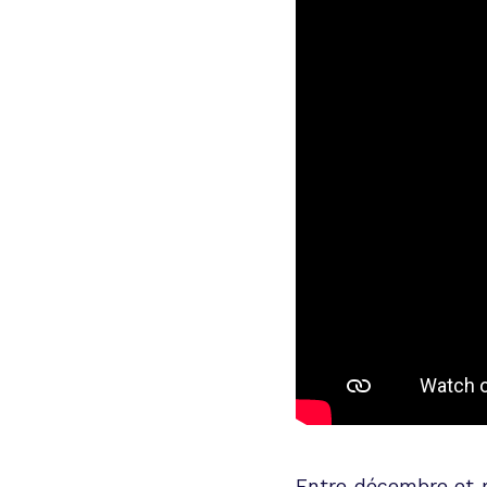
Entre décembre et m