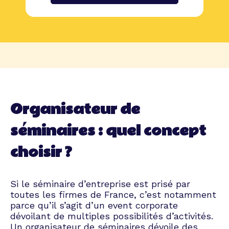
Organisateur de
séminaires : quel concept
choisir ?
Si le séminaire d’entreprise est prisé par
toutes les firmes de France, c’est notamment
parce qu’il s’agit d’un event corporate
dévoilant de multiples possibilités d’activités.
Un organisateur de séminaires dévoile des