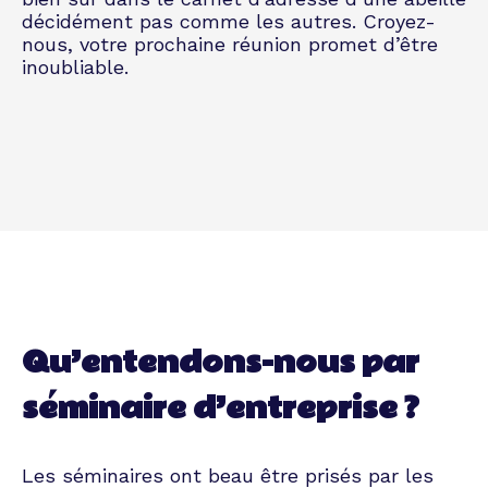
décidément pas comme les autres. Croyez-
nous, votre prochaine réunion promet d’être
inoubliable.
Qu’entendons-nous par
séminaire d’entreprise ?
Les séminaires ont beau être prisés par les