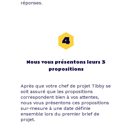
réponses.
Nous vous présentons leurs 3
propositions
Après que votre chef de projet Tibby se
soit assuré que les propositions
correspondent bien à vos attentes,
nous vous présentons ces propositions
sur-mesure à une date définie
ensemble lors du premier brief de
projet.