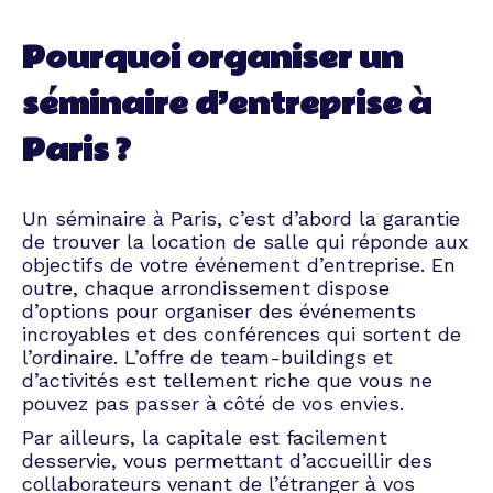
Pourquoi organiser un
séminaire d’entreprise à
Paris ?
Un séminaire à Paris, c’est d’abord la garantie
de trouver la location de salle qui réponde aux
objectifs de votre
événement d’entreprise
. En
outre, chaque arrondissement dispose
d’options pour organiser des événements
incroyables et des conférences qui sortent de
l’ordinaire. L’offre de team-buildings et
d’activités est tellement riche que vous ne
pouvez pas passer à côté de vos envies.
Par ailleurs, la capitale est facilement
desservie, vous permettant d’accueillir des
collaborateurs venant de l’étranger à vos