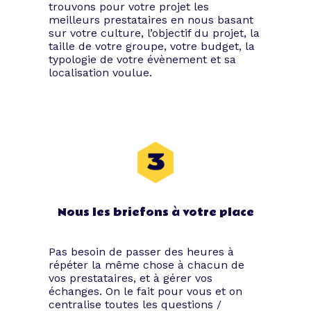
trouvons pour votre projet les
meilleurs prestataires en nous basant
sur votre culture, l’objectif du projet, la
taille de votre groupe, votre budget, la
typologie de votre évènement et sa
localisation voulue.
Nous les briefons à votre place
Pas besoin de passer des heures à
répéter la même chose à chacun de
vos prestataires, et à gérer vos
échanges. On le fait pour vous et on
centralise toutes les questions /