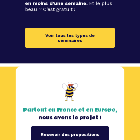
en moins d’une semaine.
Et le plus
beau ? C’est gratuit !
Voir tous les types de
séminaires
Partout en France et en Europe,
nous avons le projet !
Recevoir des propositions