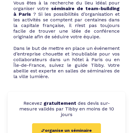
Vous êtes à la recherche du lieu idéal pour
organiser votre
séminaire de team-building
à Paris
? Si les possibilités d’organisation et
les activités se comptent par centaines dans
la capitale française, il n’est pas toujours
facile de trouver une idée de conférence
originale afin de séduire votre équipe.
Dans le but de mettre en place un événement
d’entreprise chouette et inoubliable pour vos
collaborateurs dans un hôtel à Paris ou en
Île-de-France, suivez le guide Tibby. Votre
abeille est experte en salles de séminaires de
la ville lumière.
Recevez
gratuitement
des devis sur-
mesure validés par Tibby en moins de 10
jours
J'organise un séminaire