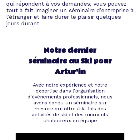
qui répondent à vos demandes, vous pouvez
tout à fait imaginer un séminaire d’entreprise à
l’étranger et faire durer le plaisir quelques
jours durant.
Notre dernier
séminaire au Ski pour
Artur'in
Avec notre expérience et notre
expertise dans l'organisation
d'événements professionnels, nous
avons conçu un séminaire sur
mesure qui offre à la fois des
activités de ski et des moments
chaleureux en équipe