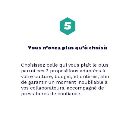
Vous n’avez plus qu’à choisir
Choisissez celle qui vous plait le plus
parmi ces 3 propositions adaptées à
votre culture, budget, et critères, afin
de garantir un moment inoubliable à
vos collaborateurs, accompagné de
prestataires de confiance.