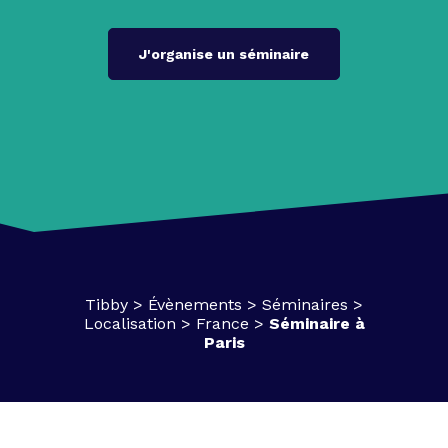
J'organise un séminaire
Tibby
>
Évènements
>
Séminaires
>
Localisation
>
France
>
Séminaire à
Paris