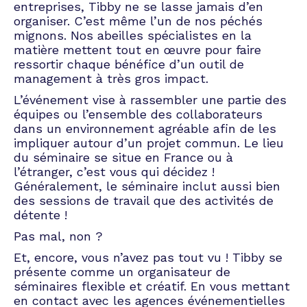
entreprises, Tibby ne se lasse jamais d’en
organiser. C’est même l’un de nos péchés
mignons. Nos abeilles spécialistes en la
matière mettent tout en œuvre pour faire
ressortir chaque bénéfice d’un outil de
management à très gros impact.
L’événement vise à rassembler une partie des
équipes ou l’ensemble des collaborateurs
dans un environnement agréable afin de les
impliquer autour d’un projet commun. Le lieu
du séminaire se situe en France ou à
l’étranger, c’est vous qui décidez !
Généralement, le séminaire inclut aussi bien
des sessions de travail que des activités de
détente !
Pas mal, non ?
Et, encore, vous n’avez pas tout vu ! Tibby se
présente comme un organisateur de
séminaires flexible et créatif. En vous mettant
en contact avec les agences événementielles