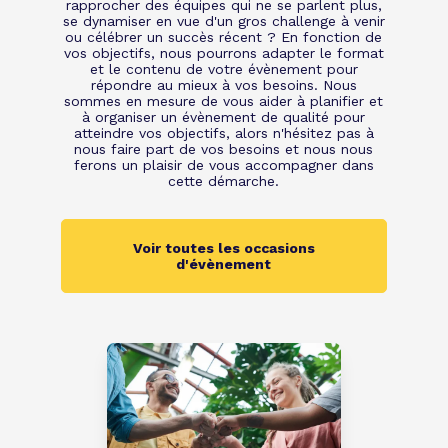
rapprocher des équipes qui ne se parlent plus,
se dynamiser en vue d'un gros challenge à venir
ou célébrer un succès récent ? En fonction de
vos objectifs, nous pourrons adapter le format
et le contenu de votre évènement pour
répondre au mieux à vos besoins. Nous
sommes en mesure de vous aider à planifier et
à organiser un évènement de qualité pour
atteindre vos objectifs, alors n'hésitez pas à
nous faire part de vos besoins et nous nous
ferons un plaisir de vous accompagner dans
cette démarche.
Voir toutes les occasions
d'évènement