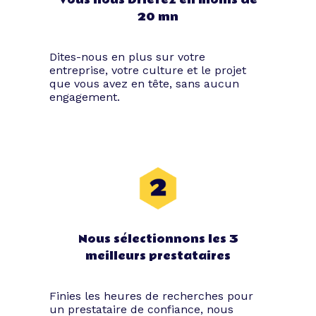
20 mn
Dites-nous en plus sur votre
entreprise, votre culture et le projet
que vous avez en tête, sans aucun
engagement.
Nous sélectionnons les 3
meilleurs prestataires
Finies les heures de recherches pour
un prestataire de confiance, nous