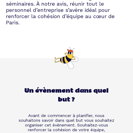
séminaires. À notre avis, réunir tout le
personnel d’entreprise s’avère idéal pour
renforcer la cohésion d’équipe au cœur de
Paris.
Un évènement dans quel
but ?
Avant de commencer à planifier, nous
souhaitons savoir dans quel but vous souhaitez
organiser cet évènement. Souhaitez-vous
renforcer la cohésion de votre équipe,