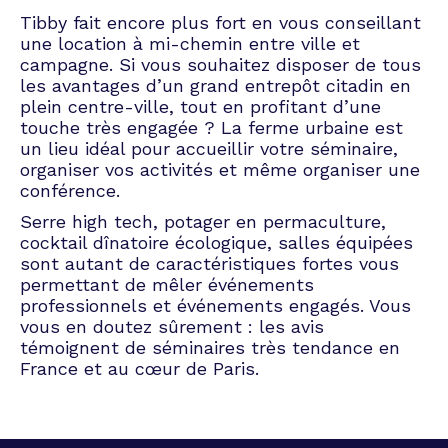
Tibby fait encore plus fort en vous conseillant
une location à mi-chemin entre ville et
campagne. Si vous souhaitez disposer de tous
les avantages d’un grand entrepôt citadin en
plein centre-ville, tout en profitant d’une
touche très engagée ? La ferme urbaine est
un lieu idéal pour accueillir votre séminaire,
organiser vos activités et même organiser une
conférence.
Serre high tech, potager en permaculture,
cocktail dînatoire écologique, salles équipées
sont autant de caractéristiques fortes vous
permettant de mêler événements
professionnels et événements engagés. Vous
vous en doutez sûrement : les avis
témoignent de séminaires très tendance en
France et au cœur de Paris.