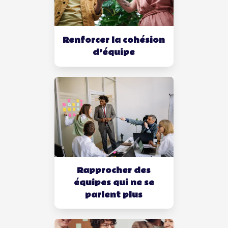
Renforcer la cohésion
d’équipe
Rapprocher des
équipes qui ne se
parlent plus