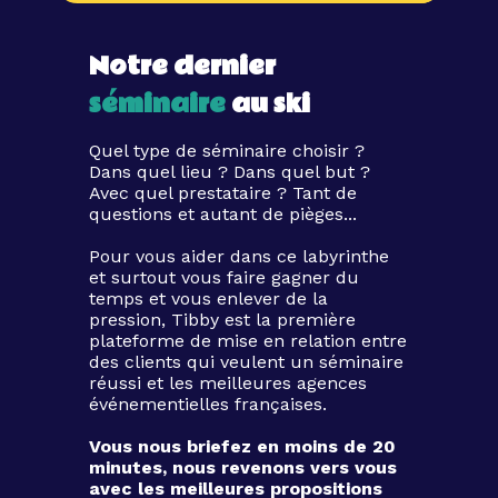
Notre dernier
séminaire
au ski
Quel type de séminaire choisir ?
Dans quel lieu ? Dans quel but ?
Avec quel prestataire ? Tant de
questions et autant de pièges...
Pour vous aider dans ce labyrinthe
et surtout vous faire gagner du
temps et vous enlever de la
pression, Tibby est la première
plateforme de mise en relation entre
des clients qui veulent un séminaire
réussi et les meilleures agences
événementielles françaises.
Vous nous briefez en moins de 20
minutes, nous revenons vers vous
avec les meilleures propositions