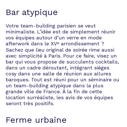
Bar atypique
Votre team-building parisien se veut
minimaliste. L’idée est de simplement réunir
vos équipes autour d’un verre en mode
afterwork dans le XVᵉ arrondissement ?
Sachez que lieu original de soirée rime aussi
avec simplicité à Paris. Pour ce faire, visez un
bar qui vous propose de succulents cocktails,
dans un cadre déroutant, intégrant sièges
cosy dans une salle de réunion aux allures
baroques. Tout est réuni pour un séminaire ou
un team-building atypique dans la plus
grande ville de France. À la fin de cette
location surréaliste, les avis de vos équipes
seront très positifs.
Ferme urbaine