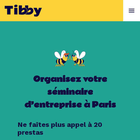
Organisez votre
séminaire
d’entreprise à Paris
Ne faîtes plus appel à 20
prestas