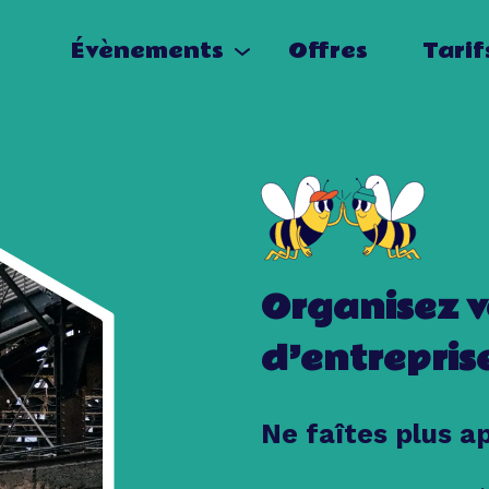
Évènements
Offres
Tarif
Organisez v
d’entrepris
Ne faîtes plus a