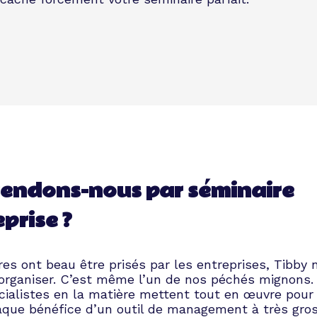
endons-nous par séminaire
prise ?
es ont beau être prisés par les entreprises, Tibby 
 organiser. C’est même l’un de nos péchés mignons.
cialistes en la matière mettent tout en œuvre pour 
haque bénéfice d’un outil de management à très gro