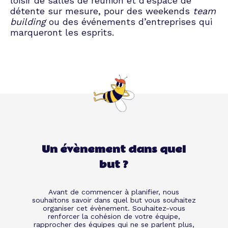
loisir de salles de réunion et d’espace de
détente sur mesure, pour des weekends
team
building
ou des événements d’entreprises qui
marqueront les esprits.
Un évènement dans quel
but ?
Avant de commencer à planifier, nous
souhaitons savoir dans quel but vous souhaitez
organiser cet évènement. Souhaitez-vous
renforcer la cohésion de votre équipe,
rapprocher des équipes qui ne se parlent plus,