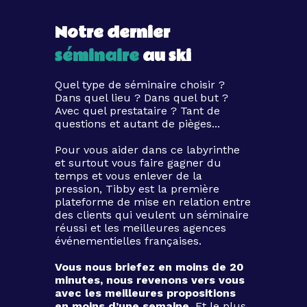
Notre dernier
séminaire
au ski
Quel type de séminaire choisir ?
Dans quel lieu ? Dans quel but ?
Avec quel prestataire ? Tant de
questions et autant de pièges...
Pour vous aider dans ce labyrinthe
et surtout vous faire gagner du
temps et vous enlever de la
pression, Tibby est la première
plateforme de mise en relation entre
des clients qui veulent un séminaire
réussi et les meilleures agences
événementielles françaises.
Vous nous briefez en moins de 20
minutes, nous revenons vers vous
avec les meilleures propositions
en moins d’une semaine.
Et le plus