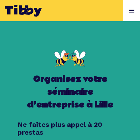
Organisez votre
séminaire
d’entreprise à Lille
Ne faîtes plus appel à 20
prestas