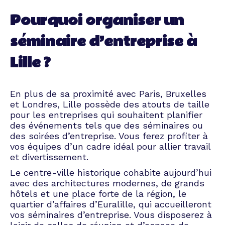
Pourquoi organiser un
séminaire d’entreprise à
Lille ?
En plus de sa proximité avec Paris, Bruxelles
et Londres, Lille possède des atouts de taille
pour les entreprises qui souhaitent planifier
des événements tels que des séminaires ou
des
soirées d’entreprise
. Vous ferez profiter à
vos équipes d’un cadre idéal pour allier travail
et divertissement.
Le centre-ville historique cohabite aujourd’hui
avec des architectures modernes, de grands
hôtels et une place forte de la région, le
quartier d’affaires d’Euralille, qui accueilleront
vos séminaires d’entreprise. Vous disposerez à