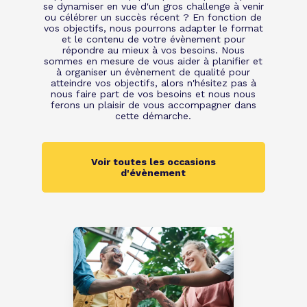
se dynamiser en vue d'un gros challenge à venir
ou célébrer un succès récent ? En fonction de
vos objectifs, nous pourrons adapter le format
et le contenu de votre évènement pour
répondre au mieux à vos besoins. Nous
sommes en mesure de vous aider à planifier et
à organiser un évènement de qualité pour
atteindre vos objectifs, alors n'hésitez pas à
nous faire part de vos besoins et nous nous
ferons un plaisir de vous accompagner dans
cette démarche.
Voir toutes les occasions
d'évènement