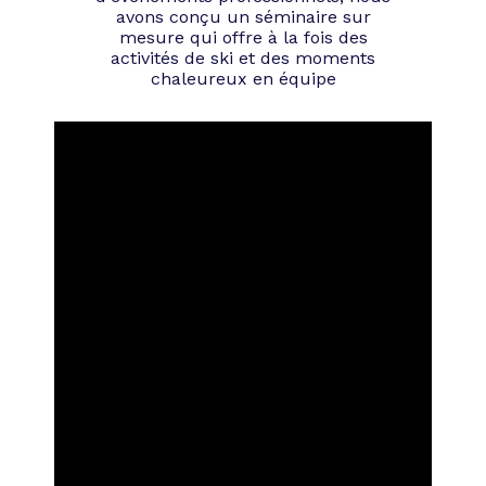
avons conçu un séminaire sur
mesure qui offre à la fois des
activités de ski et des moments
chaleureux en équipe