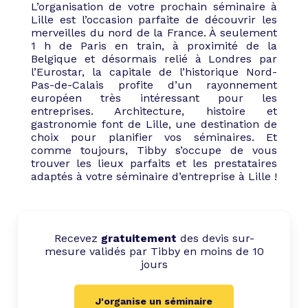
L’organisation de votre prochain séminaire à
Lille est l’occasion parfaite de découvrir les
merveilles du nord de la France. À seulement
1 h de Paris en train, à proximité de la
Belgique et désormais relié à Londres par
l’Eurostar, la capitale de l’historique Nord-
Pas-de-Calais profite d’un rayonnement
européen très intéressant pour les
entreprises. Architecture, histoire et
gastronomie font de Lille, une destination de
choix pour planifier vos séminaires. Et
comme toujours, Tibby s’occupe de vous
trouver les lieux parfaits et les prestataires
adaptés à votre séminaire d’entreprise à Lille !
Recevez
gratuitement
des devis sur-
mesure validés par Tibby en moins de 10
jours
J'organise un séminaire