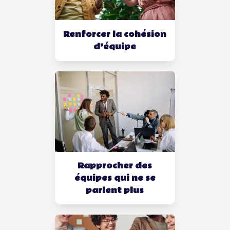
Renforcer la cohésion
d’équipe
Rapprocher des
équipes qui ne se
parlent plus