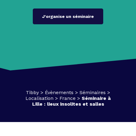
J'organise un séminaire
Tibby
>
Évènements
>
Séminaires
>
Localisation
>
France
>
Séminaire à
Lille : lieux insolites et salles