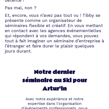
détente !
Pas mal, non ?
Et, encore, vous n’avez pas tout vu ! Tibby se
présente comme un organisateur de
séminaires flexible et créatif. En vous mettant
en contact avec les agences événementielles
qui répondent à vos demandes, vous pouvez
tout à fait imaginer un séminaire d’entreprise à
l’étranger et faire durer le plaisir quelques
jours durant.
Notre dernier
séminaire au Ski pour
Artur'in
Avec notre expérience et notre
expertise dans l'organisation
d'événements professionnels, nous