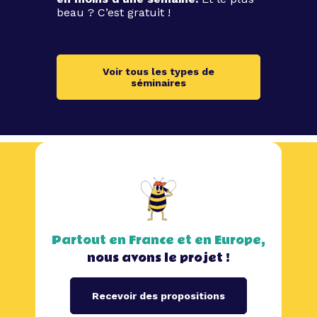
beau ? C’est gratuit !
Voir tous les types de
séminaires
Partout en France et en Europe,
nous avons le projet !
Recevoir des propositions