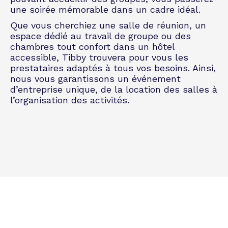
une soirée mémorable dans un cadre idéal.
Que vous cherchiez une salle de réunion, un
espace dédié au travail de groupe ou des
chambres tout confort dans un hôtel
accessible, Tibby trouvera pour vous les
prestataires adaptés à tous vos besoins. Ainsi,
nous vous garantissons un
événement
d’entreprise
unique, de la location des salles à
l’organisation des activités.