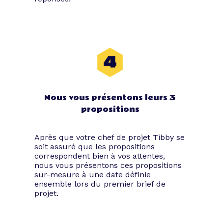
Nous vous présentons leurs 3
propositions
Après que votre chef de projet Tibby se
soit assuré que les propositions
correspondent bien à vos attentes,
nous vous présentons ces propositions
sur-mesure à une date définie
ensemble lors du premier brief de
projet.