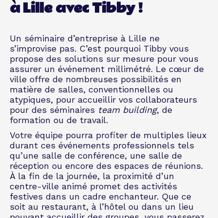
à Lille avec Tibby !
Un
séminaire d’entreprise
à Lille ne
s’improvise pas. C’est pourquoi Tibby vous
propose des solutions sur mesure pour vous
assurer un événement millimétré. Le cœur de
ville offre de nombreuses possibilités en
matière de salles, conventionnelles ou
atypiques, pour accueillir vos collaborateurs
pour des séminaires
team building
, de
formation ou de travail.
Votre équipe pourra profiter de multiples lieux
durant ces événements professionnels tels
qu’une salle de conférence, une salle de
réception ou encore des espaces de réunions.
À la fin de la journée, la proximité d’un
centre-ville animé promet des activités
festives dans un cadre enchanteur. Que ce
soit au restaurant, à l’hôtel ou dans un lieu
pouvant accueillir des groupes, vous passerez