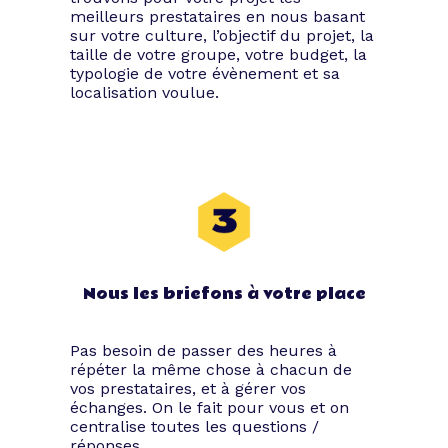
meilleurs prestataires en nous basant
sur votre culture, l’objectif du projet, la
taille de votre groupe, votre budget, la
typologie de votre évènement et sa
localisation voulue.
Nous les briefons à votre place
Pas besoin de passer des heures à
répéter la même chose à chacun de
vos prestataires, et à gérer vos
échanges. On le fait pour vous et on
centralise toutes les questions /
réponses.