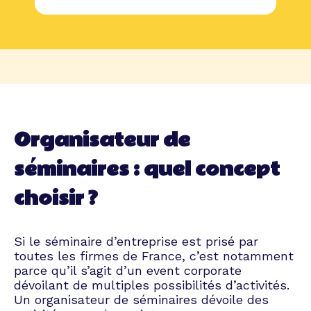
Organisateur de
séminaires : quel concept
choisir ?
Si le séminaire d’entreprise est prisé par
toutes les firmes de France, c’est notamment
parce qu’il s’agit d’un event corporate
dévoilant de multiples possibilités d’activités.
Un organisateur de séminaires dévoile des