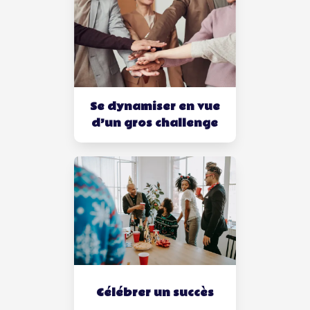
Se dynamiser en vue
d’un gros challenge
Célébrer un succès