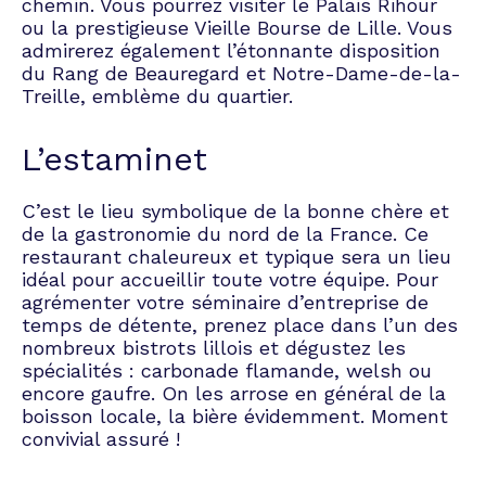
chemin. Vous pourrez visiter le Palais Rihour
ou la prestigieuse Vieille Bourse de Lille. Vous
admirerez également l’étonnante disposition
du Rang de Beauregard et Notre-Dame-de-la-
Treille, emblème du quartier.
L’estaminet
C’est le lieu symbolique de la bonne chère et
de la gastronomie du nord de la France. Ce
restaurant chaleureux et typique sera un lieu
idéal pour accueillir toute votre équipe. Pour
agrémenter votre séminaire d’entreprise de
temps de détente, prenez place dans l’un des
nombreux bistrots lillois et dégustez les
spécialités : carbonade flamande, welsh ou
encore gaufre. On les arrose en général de la
boisson locale, la bière évidemment. Moment
convivial assuré !