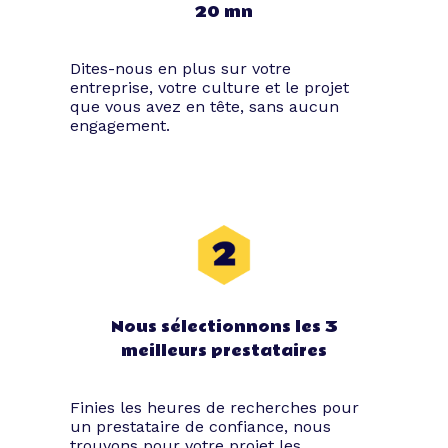
20 mn
Dites-nous en plus sur votre
entreprise, votre culture et le projet
que vous avez en tête, sans aucun
engagement.
Nous sélectionnons les 3
meilleurs prestataires
Finies les heures de recherches pour
un prestataire de confiance, nous
trouvons pour votre projet les