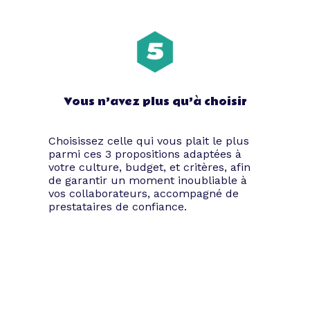
Vous n’avez plus qu’à choisir
Choisissez celle qui vous plait le plus
parmi ces 3 propositions adaptées à
votre culture, budget, et critères, afin
de garantir un moment inoubliable à
vos collaborateurs, accompagné de
prestataires de confiance.