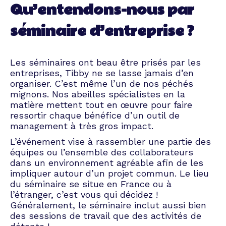
Qu’entendons-nous par
séminaire d’entreprise ?
Les séminaires ont beau être prisés par les
entreprises, Tibby ne se lasse jamais d’en
organiser. C’est même l’un de nos péchés
mignons. Nos abeilles spécialistes en la
matière mettent tout en œuvre pour faire
ressortir chaque bénéfice d’un outil de
management à très gros impact.
L’événement vise à rassembler une partie des
équipes ou l’ensemble des collaborateurs
dans un environnement agréable afin de les
impliquer autour d’un projet commun. Le lieu
du séminaire se situe en France ou à
l’étranger, c’est vous qui décidez !
Généralement, le séminaire inclut aussi bien
des sessions de travail que des activités de