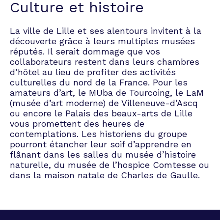
Culture et histoire
La ville de Lille et ses alentours invitent à la
découverte grâce à leurs multiples musées
réputés. Il serait dommage que vos
collaborateurs restent dans leurs chambres
d’hôtel au lieu de profiter des activités
culturelles du nord de la France. Pour les
amateurs d’art, le MUba de Tourcoing, le LaM
(musée d’art moderne) de Villeneuve-d’Ascq
ou encore le Palais des beaux-arts de Lille
vous promettent des heures de
contemplations. Les historiens du groupe
pourront étancher leur soif d’apprendre en
flânant dans les salles du musée d’histoire
naturelle, du musée de l’hospice Comtesse ou
dans la maison natale de Charles de Gaulle.