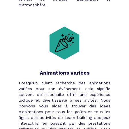
d'atmosphère.
Animations variées
Lorsqu'un client recherche des animations
variées pour son événement, cela signifie
souvent qu'il souhaite offrir une expérience
ludique et divertissante à ses invités. Nous
pouvons vous aider à trouver des idées
d'animations pour tous les goûts et tous les
âges, des activités de team building aux jeux
interactifs, en passant par des prestations
artistiques ou des ateliers de cuisine. Nous