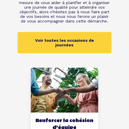
mesure de vous aider à planifier et à organiser
une journée de qualité pour atteindre vos
objectifs, alors n'hésitez pas à nous faire part
de vos besoins et nous nous ferons un plaisir
de vous accompagner dans cette démarche.
Voir toutes les occasions de
journées
Renforcer la cohésion
d’équipe