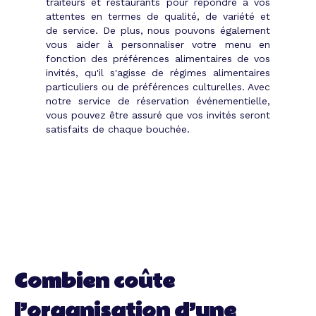
traiteurs et restaurants pour répondre à vos
attentes en termes de qualité, de variété et
de service. De plus, nous pouvons également
vous aider à personnaliser votre menu en
fonction des préférences alimentaires de vos
invités, qu'il s'agisse de régimes alimentaires
particuliers ou de préférences culturelles. Avec
notre service de réservation événementielle,
vous pouvez être assuré que vos invités seront
satisfaits de chaque bouchée.
Combien coûte
l’organisation d’une