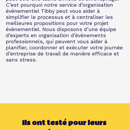
C’est pourquoi notre service d’organisation
évènementiel Tibby peut vous aider à
simplifier le processus et à centraliser les
meilleures propositions pour votre projet
évènementiel. Nous disposons d’une équipe
d’experts en organisation d’évènements
professionnels, qui peuvent vous aider à
planifier, coordonner et exécuter votre journée
d’entreprise de travail de manière efficace et
sans stress.
Ils ont testé pour leurs