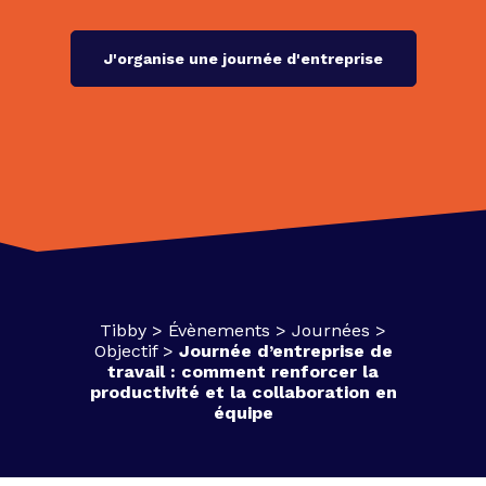
J'organise une journée d'entreprise
Tibby
>
Évènements
>
Journées
>
Objectif
>
Journée d’entreprise de
travail : comment renforcer la
productivité et la collaboration en
équipe