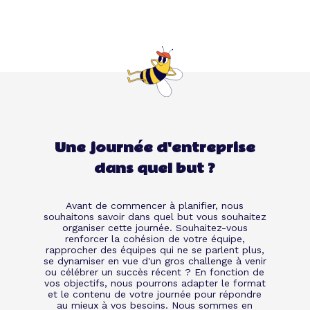
Une journée d'entreprise
dans quel but ?
Avant de commencer à planifier, nous
souhaitons savoir dans quel but vous souhaitez
organiser cette journée. Souhaitez-vous
renforcer la cohésion de votre équipe,
rapprocher des équipes qui ne se parlent plus,
se dynamiser en vue d'un gros challenge à venir
ou célébrer un succès récent ? En fonction de
vos objectifs, nous pourrons adapter le format
et le contenu de votre journée pour répondre
au mieux à vos besoins. Nous sommes en