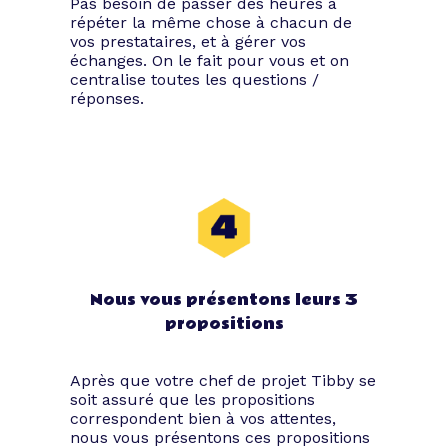
Pas besoin de passer des heures à
répéter la même chose à chacun de
vos prestataires, et à gérer vos
échanges. On le fait pour vous et on
centralise toutes les questions /
réponses.
Nous vous présentons leurs 3
propositions
Après que votre chef de projet Tibby se
soit assuré que les propositions
correspondent bien à vos attentes,
nous vous présentons ces propositions