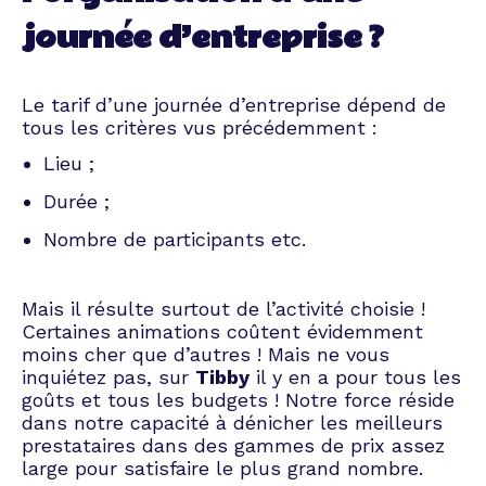
journée d’entreprise ?
Le tarif d’une journée d’entreprise dépend de
tous les critères vus précédemment :
Lieu ;
Durée ;
Nombre de participants etc.
Mais il résulte surtout de l’activité choisie !
Certaines animations coûtent évidemment
moins cher que d’autres ! Mais ne vous
inquiétez pas, sur
Tibby
il y en a pour tous les
goûts et tous les budgets ! Notre force réside
dans notre capacité à dénicher les meilleurs
prestataires dans des gammes de prix assez
large pour satisfaire le plus grand nombre.