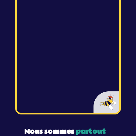
Nous sommes
partout