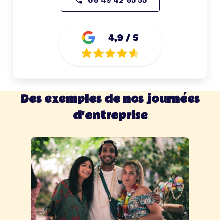
06 49 42 65 55
Des exemples de nos journées
d'entreprise