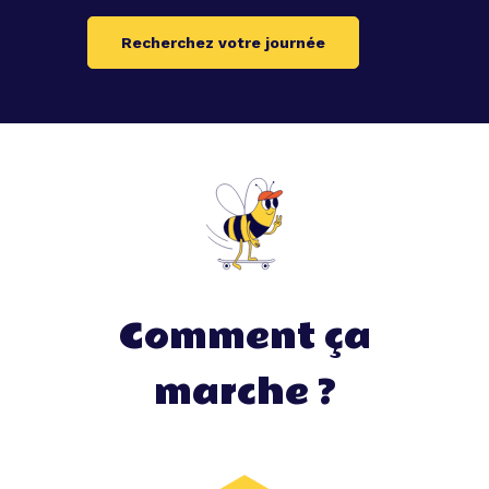
Recherchez votre journée
Comment ça
marche ?