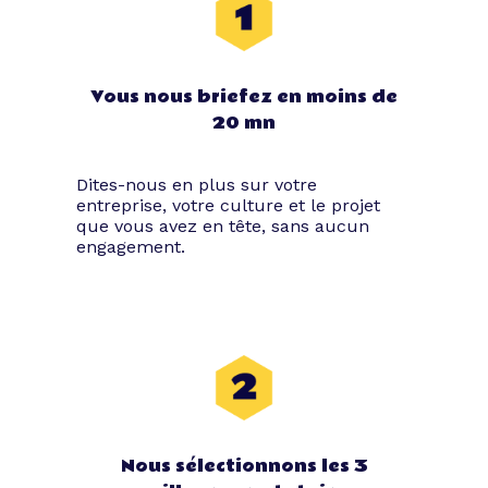
Vous nous briefez en moins de
20 mn
Dites-nous en plus sur votre
entreprise, votre culture et le projet
que vous avez en tête, sans aucun
engagement.
Nous sélectionnons les 3