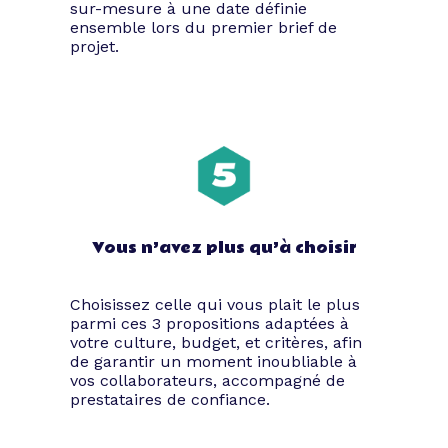
sur-mesure à une date définie
ensemble lors du premier brief de
projet.
Vous n’avez plus qu’à choisir
Choisissez celle qui vous plait le plus
parmi ces 3 propositions adaptées à
votre culture, budget, et critères, afin
de garantir un moment inoubliable à
vos collaborateurs, accompagné de
prestataires de confiance.