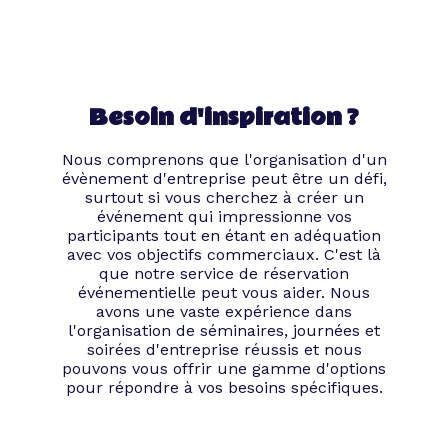
Besoin d'inspiration ?
Nous comprenons que l'organisation d'un
évènement d'entreprise peut être un défi,
surtout si vous cherchez à créer un
événement qui impressionne vos
participants tout en étant en adéquation
avec vos objectifs commerciaux. C'est là
que notre service de réservation
événementielle peut vous aider. Nous
avons une vaste expérience dans
l'organisation de séminaires, journées et
soirées d'entreprise réussis et nous
pouvons vous offrir une gamme d'options
pour répondre à vos besoins spécifiques.