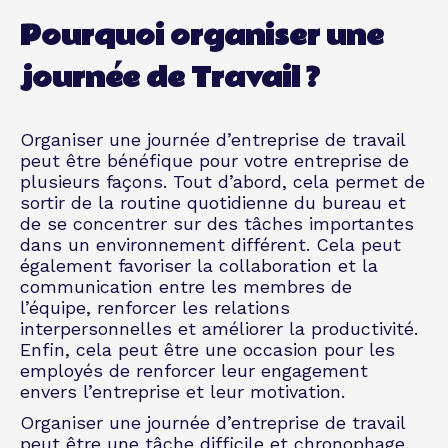
Pourquoi organiser une
journée de Travail ?
Organiser une journée d’entreprise de travail
peut être bénéfique pour votre entreprise de
plusieurs façons. Tout d’abord, cela permet de
sortir de la routine quotidienne du bureau et
de se concentrer sur des tâches importantes
dans un environnement différent. Cela peut
également favoriser la collaboration et la
communication entre les membres de
l’équipe, renforcer les relations
interpersonnelles et améliorer la productivité.
Enfin, cela peut être une occasion pour les
employés de renforcer leur engagement
envers l’entreprise et leur motivation.
Organiser une journée d’entreprise de travail
peut être une tâche difficile et chronophage.