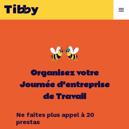
Organisez votre
Journée d’entreprise
de Travail
Ne faîtes plus appel à 20
prestas