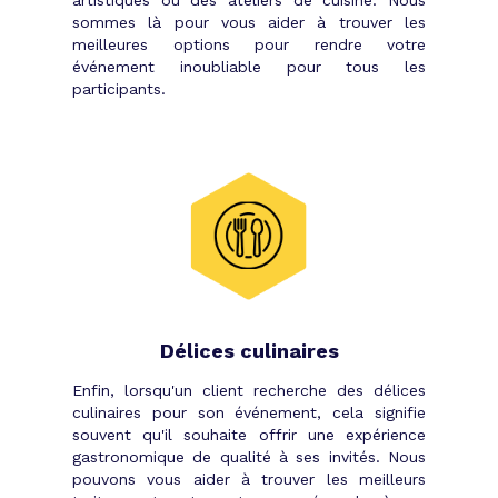
sommes là pour vous aider à trouver les
meilleures options pour rendre votre
événement inoubliable pour tous les
participants.
Délices culinaires
Enfin, lorsqu'un client recherche des délices
culinaires pour son événement, cela signifie
souvent qu'il souhaite offrir une expérience
gastronomique de qualité à ses invités. Nous
pouvons vous aider à trouver les meilleurs