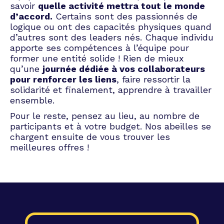
savoir
quelle activité mettra tout le monde
d’accord.
Certains sont des passionnés de
logique ou ont des capacités physiques quand
d’autres sont des leaders nés. Chaque individu
apporte ses compétences à l’équipe pour
former une entité solide ! Rien de mieux
qu’une
journée dédiée à vos collaborateurs
pour renforcer les liens
, faire ressortir la
solidarité et finalement, apprendre à travailler
ensemble.
Pour le reste, pensez au lieu, au nombre de
participants et à votre budget. Nos abeilles se
chargent ensuite de vous trouver les
meilleures offres !