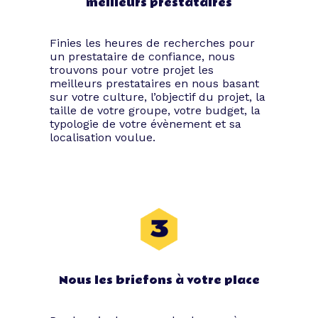
meilleurs prestataires
Finies les heures de recherches pour
un prestataire de confiance, nous
trouvons pour votre projet les
meilleurs prestataires en nous basant
sur votre culture, l’objectif du projet, la
taille de votre groupe, votre budget, la
typologie de votre évènement et sa
localisation voulue.
Nous les briefons à votre place