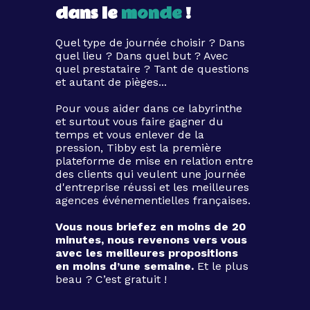
dans le
monde
!
Quel type de journée choisir ? Dans
quel lieu ? Dans quel but ? Avec
quel prestataire ? Tant de questions
et autant de pièges...
Pour vous aider dans ce labyrinthe
et surtout vous faire gagner du
temps et vous enlever de la
pression, Tibby est la première
plateforme de mise en relation entre
des clients qui veulent une journée
d'entreprise réussi et les meilleures
agences événementielles françaises.
Vous nous briefez en moins de 20
minutes, nous revenons vers vous
avec les meilleures propositions
en moins d’une semaine.
Et le plus
beau ? C’est gratuit !