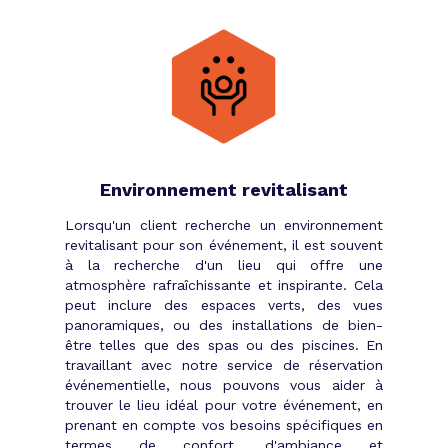
Environnement revitalisant
Lorsqu'un client recherche un environnement
revitalisant pour son événement, il est souvent
à la recherche d'un lieu qui offre une
atmosphère rafraîchissante et inspirante. Cela
peut inclure des espaces verts, des vues
panoramiques, ou des installations de bien-
être telles que des spas ou des piscines. En
travaillant avec notre service de réservation
événementielle, nous pouvons vous aider à
trouver le lieu idéal pour votre événement, en
prenant en compte vos besoins spécifiques en
termes de confort, d'ambiance et