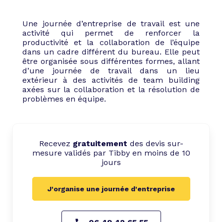
Une journée d’entreprise de travail est une
activité qui permet de renforcer la
productivité et la collaboration de l’équipe
dans un cadre différent du bureau. Elle peut
être organisée sous différentes formes, allant
d’une journée de travail dans un lieu
extérieur à des activités de team building
axées sur la collaboration et la résolution de
problèmes en équipe.
Recevez
gratuitement
des devis sur-
mesure validés par Tibby en moins de 10
jours
J'organise une journée d'entreprise