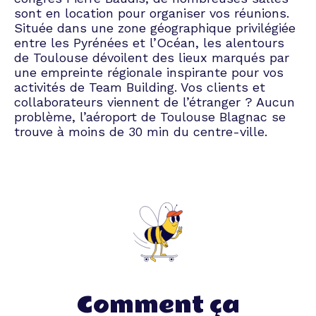
sont en location pour organiser vos réunions.
Située dans une zone géographique privilégiée
entre les Pyrénées et l’Océan, les alentours
de Toulouse dévoilent des lieux marqués par
une empreinte régionale inspirante pour vos
activités de Team Building. Vos clients et
collaborateurs viennent de l’étranger ? Aucun
problème, l’aéroport de Toulouse Blagnac se
trouve à moins de 30 min du centre-ville.
Comment ça