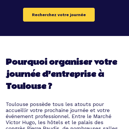
Recherchez votre journée
Pourquoi organiser votre
journée d’entreprise à
Toulouse ?
Toulouse possède tous les atouts pour
accueillir votre prochaine journée et votre
événement professionnel. Entre le Marché
Victor Hugo, les hôtels et le palais des
congrès Pierre Baudis, de nombreuses salles