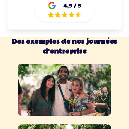
Des exemples de nos journées
d'entreprise