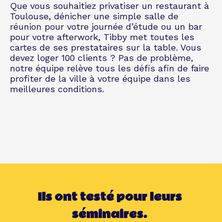
Que vous souhaitiez privatiser un restaurant à
Toulouse, dénicher une simple salle de
réunion pour votre journée d’étude ou un bar
pour votre afterwork, Tibby met toutes les
cartes de ses prestataires sur la table. Vous
devez loger 100 clients ? Pas de problème,
notre équipe relève tous les défis afin de faire
profiter de la ville à votre équipe dans les
meilleures conditions.
Ils ont testé pour leurs
séminaires.