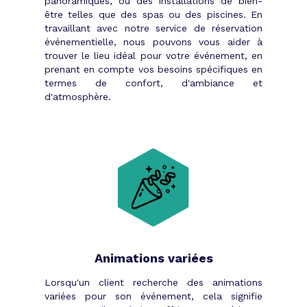
panoramiques, ou des installations de bien-
être telles que des spas ou des piscines. En
travaillant avec notre service de réservation
événementielle, nous pouvons vous aider à
trouver le lieu idéal pour votre événement, en
prenant en compte vos besoins spécifiques en
termes de confort, d'ambiance et
d'atmosphère.
Animations variées
Lorsqu'un client recherche des animations
variées pour son événement, cela signifie