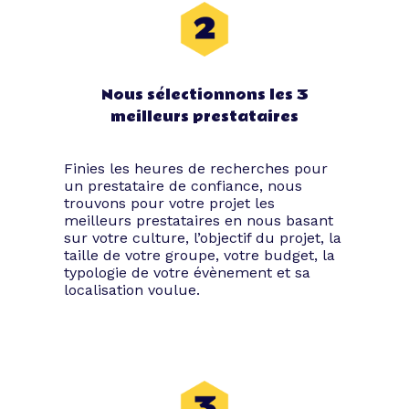
Nous sélectionnons les 3
meilleurs prestataires
Finies les heures de recherches pour
un prestataire de confiance, nous
trouvons pour votre projet les
meilleurs prestataires en nous basant
sur votre culture, l’objectif du projet, la
taille de votre groupe, votre budget, la
typologie de votre évènement et sa
localisation voulue.