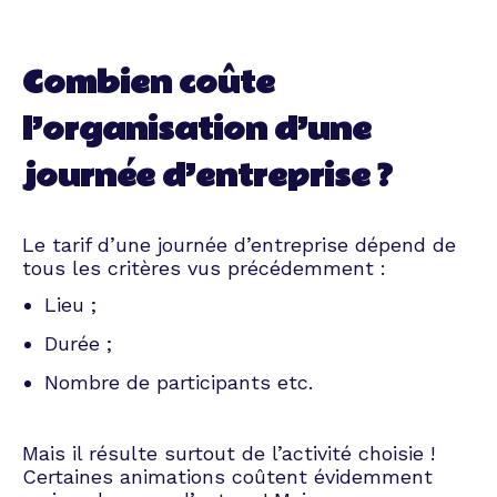
Combien coûte
l’organisation d’une
journée d’entreprise ?
Le tarif d’une journée d’entreprise dépend de
tous les critères vus précédemment :
Lieu ;
Durée ;
Nombre de participants etc.
Mais il résulte surtout de l’activité choisie !
Certaines animations coûtent évidemment