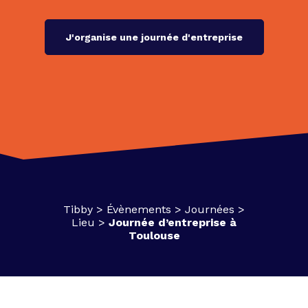
J'organise une journée d'entreprise
Tibby
>
Évènements
>
Journées
>
Lieu
>
Journée d’entreprise à
Toulouse