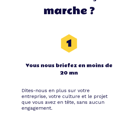
marche ?
Vous nous briefez en moins de
20 mn
Dites-nous en plus sur votre
entreprise, votre culture et le projet
que vous avez en tête, sans aucun
engagement.