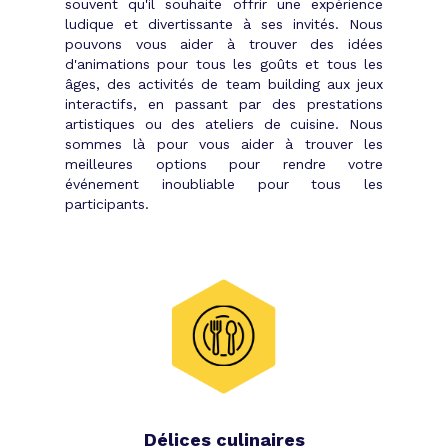
souvent qu'il souhaite offrir une expérience
ludique et divertissante à ses invités. Nous
pouvons vous aider à trouver des idées
d'animations pour tous les goûts et tous les
âges, des activités de team building aux jeux
interactifs, en passant par des prestations
artistiques ou des ateliers de cuisine. Nous
sommes là pour vous aider à trouver les
meilleures options pour rendre votre
événement inoubliable pour tous les
participants.
Délices culinaires