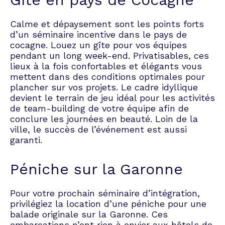
Calme et dépaysement sont les points forts
d’un séminaire incentive dans le pays de
cocagne. Louez un gîte pour vos équipes
pendant un long week-end. Privatisables, ces
lieux à la fois confortables et élégants vous
mettent dans des conditions optimales pour
plancher sur vos projets. Le cadre idyllique
devient le terrain de jeu idéal pour les activités
de team-building de votre équipe afin de
conclure les journées en beauté. Loin de la
ville, le succès de l’événement est aussi
garanti.
Péniche sur la Garonne
Pour votre prochain séminaire d’intégration,
privilégiez la location d’une péniche pour une
balade originale sur la Garonne. Ces
embarcations n’ont rien à envier aux hôtels de