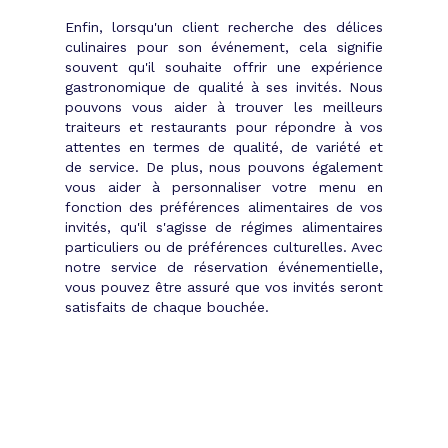
Enfin, lorsqu'un client recherche des délices
culinaires pour son événement, cela signifie
souvent qu'il souhaite offrir une expérience
gastronomique de qualité à ses invités. Nous
pouvons vous aider à trouver les meilleurs
traiteurs et restaurants pour répondre à vos
attentes en termes de qualité, de variété et
de service. De plus, nous pouvons également
vous aider à personnaliser votre menu en
fonction des préférences alimentaires de vos
invités, qu'il s'agisse de régimes alimentaires
particuliers ou de préférences culturelles. Avec
notre service de réservation événementielle,
vous pouvez être assuré que vos invités seront
satisfaits de chaque bouchée.