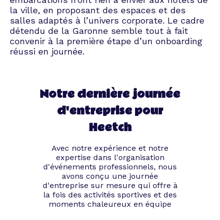
la ville, en proposant des espaces et des
salles adaptés à l’univers corporate. Le cadre
détendu de la Garonne semble tout à fait
convenir à la première étape d’un onboarding
réussi en journée.
Notre dernière journée
d'entreprise pour
Heetch
Avec notre expérience et notre
expertise dans l'organisation
d'événements professionnels, nous
avons conçu une journée
d'entreprise sur mesure qui offre à
la fois des activités sportives et des
moments chaleureux en équipe