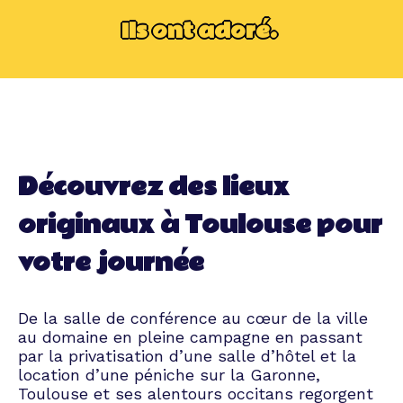
Ils ont adoré.
Découvrez des lieux
originaux à Toulouse pour
votre journée
De la salle de conférence au cœur de la ville
au domaine en pleine campagne en passant
par la privatisation d’une salle d’hôtel et la
location d’une péniche sur la Garonne,
Toulouse et ses alentours occitans regorgent