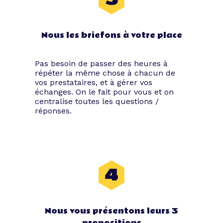
Nous les briefons à votre place
Pas besoin de passer des heures à
répéter la même chose à chacun de
vos prestataires, et à gérer vos
échanges. On le fait pour vous et on
centralise toutes les questions /
réponses.
Nous vous présentons leurs 3