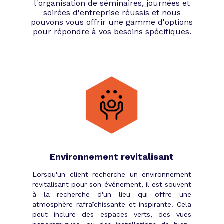
l'organisation de séminaires, journées et
soirées d'entreprise réussis et nous
pouvons vous offrir une gamme d'options
pour répondre à vos besoins spécifiques.
Environnement revitalisant
Lorsqu'un client recherche un environnement
revitalisant pour son événement, il est souvent
à la recherche d'un lieu qui offre une
atmosphère rafraîchissante et inspirante. Cela
peut inclure des espaces verts, des vues