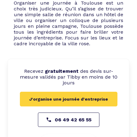
Organiser une journée à Toulouse est un
choix très judicieux. Qu’il s’agisse de trouver
une simple salle de réunion dans un hôtel de
ville ou organiser un colloque de plusieurs
jours en pleine campagne, Toulouse possède
tous les ingrédients pour faire briller votre
journée d’entreprise. Focus sur les lieux et le
cadre incroyable de la ville rose.
Recevez
gratuitement
des devis sur-
mesure validés par Tibby en moins de 10
jours
J'organise une journée d'entreprise
06 49 42 65 55