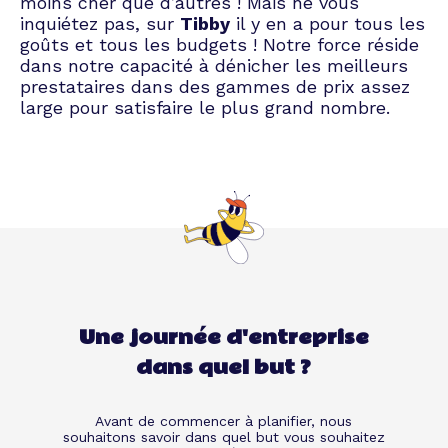
moins cher que d’autres ! Mais ne vous
inquiétez pas, sur
Tibby
il y en a pour tous les
goûts et tous les budgets ! Notre force réside
dans notre capacité à dénicher les meilleurs
prestataires dans des gammes de prix assez
large pour satisfaire le plus grand nombre.
Une journée d'entreprise
dans quel but ?
Avant de commencer à planifier, nous
souhaitons savoir dans quel but vous souhaitez