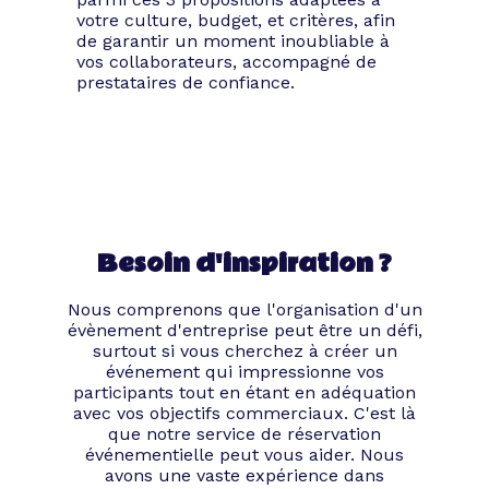
votre culture, budget, et critères, afin
de garantir un moment inoubliable à
vos collaborateurs, accompagné de
prestataires de confiance.
Besoin d'inspiration ?
Nous comprenons que l'organisation d'un
évènement d'entreprise peut être un défi,
surtout si vous cherchez à créer un
événement qui impressionne vos
participants tout en étant en adéquation
avec vos objectifs commerciaux. C'est là
que notre service de réservation
événementielle peut vous aider. Nous
avons une vaste expérience dans