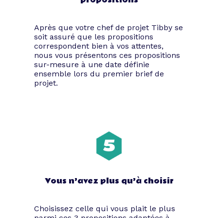
propositions
Après que votre chef de projet Tibby se
soit assuré que les propositions
correspondent bien à vos attentes,
nous vous présentons ces propositions
sur-mesure à une date définie
ensemble lors du premier brief de
projet.
Vous n’avez plus qu’à choisir
Choisissez celle qui vous plait le plus
parmi ces 3 propositions adaptées à