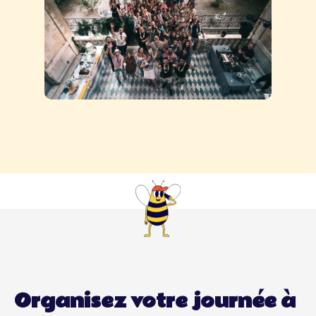
Organisez votre journée à