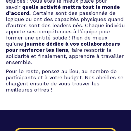
équipes ! Vous êtes le mieux placé pour
savoir
quelle activité mettra tout le monde
d’accord.
Certains sont des passionnés de
logique ou ont des capacités physiques quand
d’autres sont des leaders nés. Chaque individu
apporte ses compétences à l’équipe pour
former une entité solide ! Rien de mieux
qu’une
journée dédiée à vos collaborateurs
pour renforcer les liens
, faire ressortir la
solidarité et finalement, apprendre à travailler
ensemble.
Pour le reste, pensez au lieu, au nombre de
participants et à votre budget. Nos abeilles se
chargent ensuite de vous trouver les
meilleures offres !