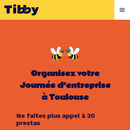
Organisez votre
Journée d’entreprise
à Toulouse
Ne faîtes plus appel à 20
prestas