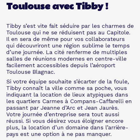
Toulouse avec Tibby !
Tibby s’est vite fait séduire par les charmes de
Toulouse qui ne se réduisent pas au Capitole.
Il en sera de même pour vos collaborateurs
qui découvriront une région sublime le temps
d’une journée. La cité renferme de multiples
salles de réunions modernes en centre-ville
facilement accessibles depuis l’aéroport
Toulouse Blagnac.
Si votre équipe souhaite s’écarter de la foule,
Tibby connaît la ville comme sa poche, vous
indiquant la location de lieux atypiques dans
les quartiers Carmes à Compans-Caffarelli en
passant par Jeanne d’Arc et Jean Jaurès.
Votre journée d’entreprise sera tout aussi
réussi. Si vous désirez vous éloigner encore
plus, la location d’un domaine dans l’arrière-
pays est une option à ne pas manquer.