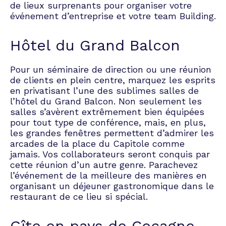
de lieux surprenants pour organiser votre
événement d’entreprise
et votre team Building.
Hôtel du Grand Balcon
Pour un séminaire de direction ou une réunion
de clients en plein centre, marquez les esprits
en privatisant l’une des sublimes salles de
l’hôtel du Grand Balcon. Non seulement les
salles s’avèrent extrêmement bien équipées
pour tout type de conférence, mais, en plus,
les grandes fenêtres permettent d’admirer les
arcades de la place du Capitole comme
jamais. Vos collaborateurs seront conquis par
cette réunion d’un autre genre. Parachevez
l’événement de la meilleure des manières en
organisant un déjeuner gastronomique dans le
restaurant de ce lieu si spécial.
Gîte en pays de Cocagne