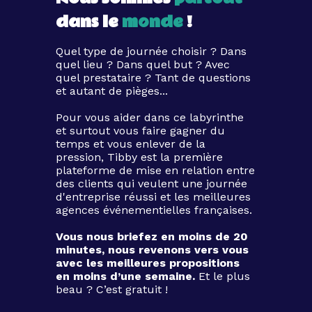
dans le
monde
!
Quel type de journée choisir ? Dans
quel lieu ? Dans quel but ? Avec
quel prestataire ? Tant de questions
et autant de pièges...
Pour vous aider dans ce labyrinthe
et surtout vous faire gagner du
temps et vous enlever de la
pression, Tibby est la première
plateforme de mise en relation entre
des clients qui veulent une journée
d'entreprise réussi et les meilleures
agences événementielles françaises.
Vous nous briefez en moins de 20
minutes, nous revenons vers vous
avec les meilleures propositions
en moins d’une semaine.
Et le plus
beau ? C’est gratuit !