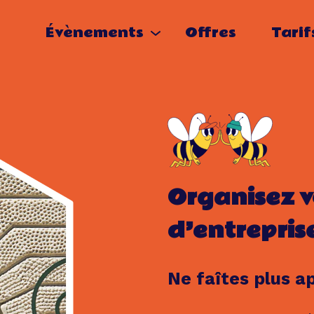
Évènements
Offres
Tarif
Organisez v
d’entrepris
Ne faîtes plus a