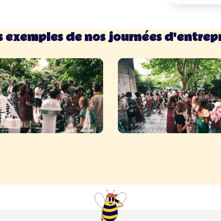
s exemples de nos journées d'entrepr