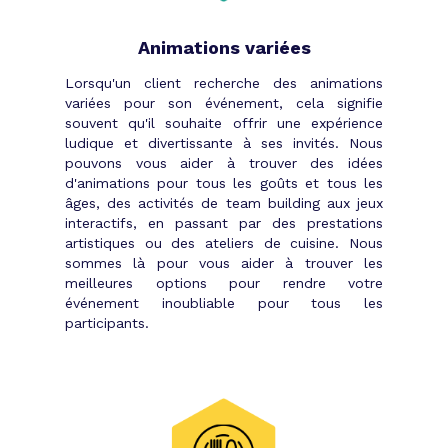
Animations variées
Lorsqu'un client recherche des animations
variées pour son événement, cela signifie
souvent qu'il souhaite offrir une expérience
ludique et divertissante à ses invités. Nous
pouvons vous aider à trouver des idées
d'animations pour tous les goûts et tous les
âges, des activités de team building aux jeux
interactifs, en passant par des prestations
artistiques ou des ateliers de cuisine. Nous
sommes là pour vous aider à trouver les
meilleures options pour rendre votre
événement inoubliable pour tous les
participants.