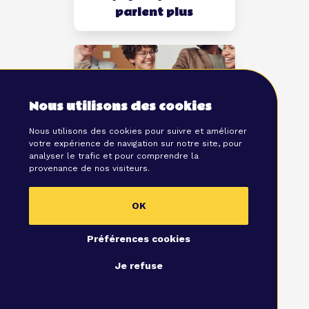
parlent plus
Nous utilisons des cookies
Nous utilisons des cookies pour suivre et améliorer
votre expérience de navigation sur notre site, pour
analyser le trafic et pour comprendre la
Se dynamiser en vue
provenance de nos visiteurs.
d’un gros challenge
OK
Préférences cookies
Je refuse