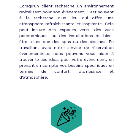
Lorsqu'un client recherche un environnement
revitalisant pour son événement, il est souvent
à la recherche d'un lieu qui offre une
atmosphère rafraîchissante et inspirante. Cela
peut inclure des espaces verts, des vues
panoramiques, ou des installations de bien-
être telles que des spas ou des piscines. En
travaillant avec notre service de réservation
événementielle, nous pouvons vous aider à
trouver le lieu idéal pour votre événement, en
prenant en compte vos besoins spécifiques en
termes de confort, d'ambiance et
d'atmosphère.