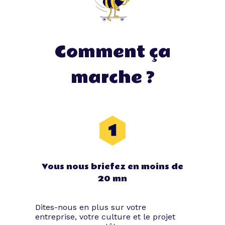
Comment ça
marche ?
Vous nous briefez en moins de
20 mn
Dites-nous en plus sur votre
entreprise, votre culture et le projet