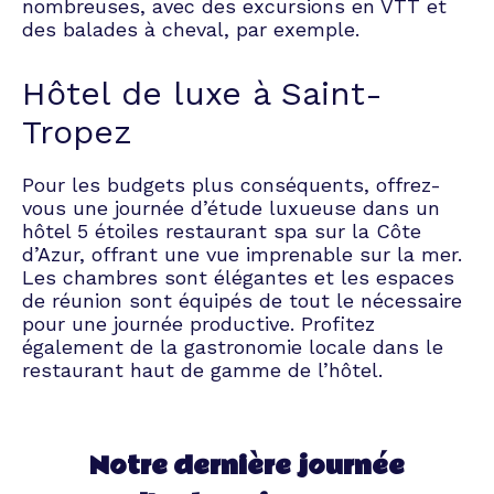
nombreuses, avec des excursions en VTT et
des balades à cheval, par exemple.
Hôtel de luxe à Saint-
Tropez
Pour les budgets plus conséquents, offrez-
vous une journée d’étude luxueuse dans un
hôtel 5 étoiles restaurant spa sur la Côte
d’Azur, offrant une vue imprenable sur la mer.
Les chambres sont élégantes et les espaces
de réunion sont équipés de tout le nécessaire
pour une journée productive. Profitez
également de la gastronomie locale dans le
restaurant haut de gamme de l’hôtel.
Notre dernière journée