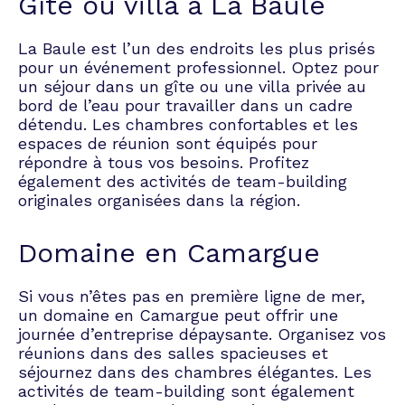
Gîte ou villa à La Baule
La Baule est l’un des endroits les plus prisés
pour un événement professionnel. Optez pour
un séjour dans un gîte ou une villa privée au
bord de l’eau pour travailler dans un cadre
détendu. Les chambres confortables et les
espaces de réunion sont équipés pour
répondre à tous vos besoins. Profitez
également des activités de team-building
originales organisées dans la région.
Domaine en Camargue
Si vous n’êtes pas en première ligne de mer,
un domaine en Camargue peut offrir une
journée d’entreprise dépaysante. Organisez vos
réunions dans des salles spacieuses et
séjournez dans des chambres élégantes. Les
activités de team-building sont également