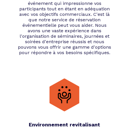
événement qui impressionne vos
participants tout en étant en adéquation
avec vos objectifs commerciaux. C'est là
que notre service de réservation
événementielle peut vous aider. Nous
avons une vaste expérience dans
l'organisation de séminaires, journées et
soirées d'entreprise réussis et nous
pouvons vous offrir une gamme d'options
pour répondre à vos besoins spécifiques.
Environnement revitalisant