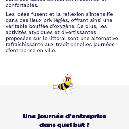
confortables.
Les idées fusent et la réflexion s’intensifie
dans ces lieux privilégiés, offrant ainsi une
véritable bouffée d’oxygène. De plus, les
activités atypiques et divertissantes
proposées sur le littoral sont une alternative
rafraîchissante aux traditionnelles journées
d’entreprise en ville.
Une journée d'entreprise
dans quel but ?