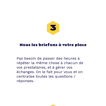
Nous les briefons à votre place
Pas besoin de passer des heures à
répéter la même chose à chacun de
vos prestataires, et à gérer vos
échanges. On le fait pour vous et on
centralise toutes les questions /
réponses.