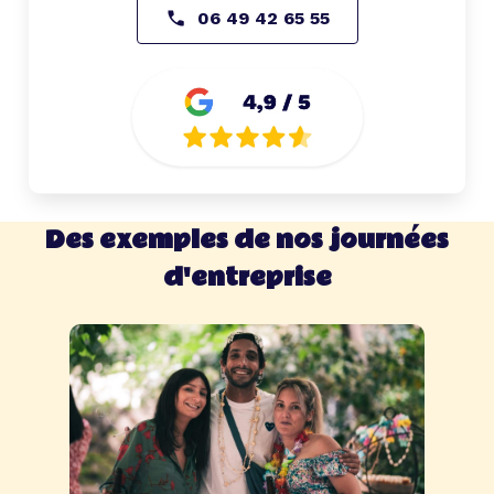
06 49 42 65 55
Des exemples de nos journées
d'entreprise