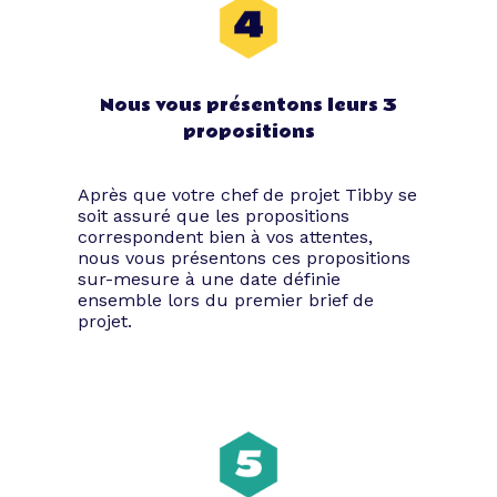
Nous vous présentons leurs 3
propositions
Après que votre chef de projet Tibby se
soit assuré que les propositions
correspondent bien à vos attentes,
nous vous présentons ces propositions
sur-mesure à une date définie
ensemble lors du premier brief de
projet.