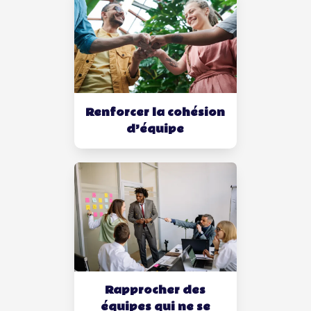
Renforcer la cohésion
d’équipe
Rapprocher des
équipes qui ne se