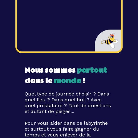
Nous sommes
partout
dans le
monde
!
Quel type de journée choisir ? Dans
quel lieu ? Dans quel but ? Avec
quel prestataire ? Tant de questions
et autant de pièges...
Pour vous aider dans ce labyrinthe
et surtout vous faire gagner du
temps et vous enlever de la