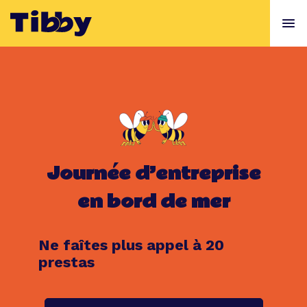
Journée d’entreprise
en bord de mer
Ne faîtes plus appel à 20
prestas