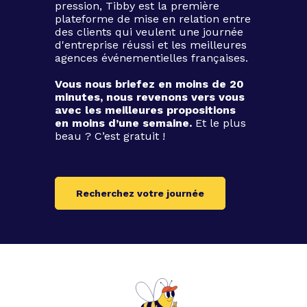
pression, Tibby est la première
plateforme de mise en relation entre
des clients qui veulent une journée
d'entreprise réussi et les meilleures
agences événementielles françaises.
Vous nous briefez en moins de 20
minutes, nous revenons vers vous
avec les meilleures propositions
en moins d’une semaine.
Et le plus
beau ? C’est gratuit !
Recherchez votre journée