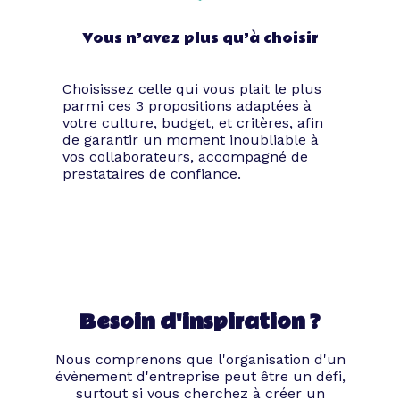
Vous n’avez plus qu’à choisir
Choisissez celle qui vous plait le plus
parmi ces 3 propositions adaptées à
votre culture, budget, et critères, afin
de garantir un moment inoubliable à
vos collaborateurs, accompagné de
prestataires de confiance.
Besoin d'inspiration ?
Nous comprenons que l'organisation d'un
évènement d'entreprise peut être un défi,
surtout si vous cherchez à créer un