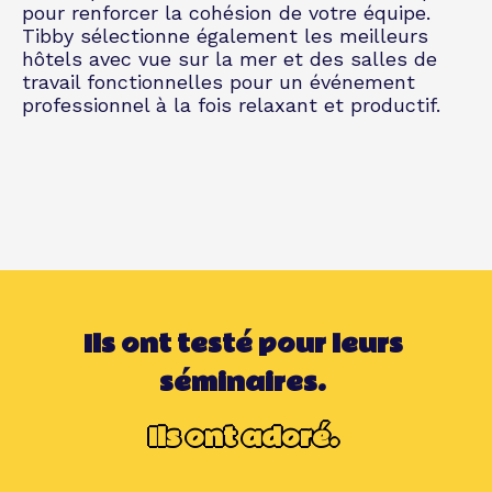
pour renforcer la cohésion de votre équipe.
Tibby sélectionne également les meilleurs
hôtels avec vue sur la mer et des salles de
travail fonctionnelles pour un événement
professionnel à la fois relaxant et productif.
Ils ont testé pour leurs
séminaires.
Ils ont adoré.