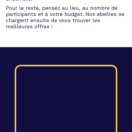
Pour le reste, pensez au lieu, au nombre de
participants et à votre budget. Nos abeilles se
chargent ensuite de vous trouver les
meilleures offres !