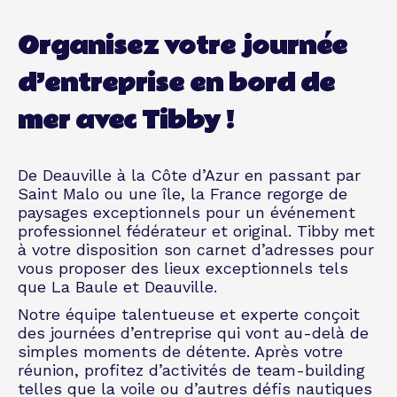
Organisez votre journée
d’entreprise en bord de
mer avec Tibby !
De Deauville à la Côte d’Azur en passant par
Saint Malo ou une île, la France regorge de
paysages exceptionnels pour un événement
professionnel fédérateur et original. Tibby met
à votre disposition son carnet d’adresses pour
vous proposer des lieux exceptionnels tels
que La Baule et Deauville.
Notre équipe talentueuse et experte conçoit
des journées d’entreprise qui vont au-delà de
simples moments de détente. Après votre
réunion, profitez d’activités de team-building
telles que la voile ou d’autres défis nautiques