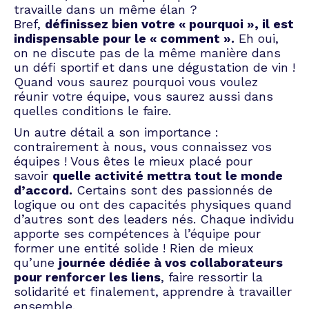
travaille dans un même élan ?
Bref,
définissez bien votre « pourquoi », il est
indispensable pour le « comment ».
Eh oui,
on ne discute pas de la même manière dans
un défi sportif et dans une dégustation de vin !
Quand vous saurez pourquoi vous voulez
réunir votre équipe, vous saurez aussi dans
quelles conditions le faire.
Un autre détail a son importance :
contrairement à nous, vous connaissez vos
équipes ! Vous êtes le mieux placé pour
savoir
quelle activité mettra tout le monde
d’accord.
Certains sont des passionnés de
logique ou ont des capacités physiques quand
d’autres sont des leaders nés. Chaque individu
apporte ses compétences à l’équipe pour
former une entité solide ! Rien de mieux
qu’une
journée dédiée à vos collaborateurs
pour renforcer les liens
, faire ressortir la
solidarité et finalement, apprendre à travailler
ensemble.