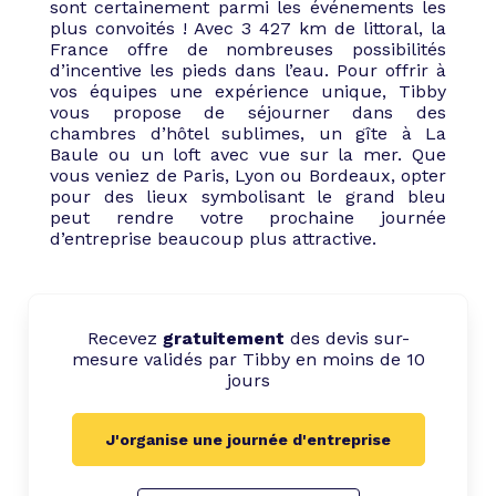
sont certainement parmi les événements les
plus convoités ! Avec 3 427 km de littoral, la
France offre de nombreuses possibilités
d’incentive les pieds dans l’eau. Pour offrir à
vos équipes une expérience unique, Tibby
vous propose de séjourner dans des
chambres d’hôtel sublimes, un gîte à La
Baule ou un loft avec vue sur la mer. Que
vous veniez de Paris, Lyon ou Bordeaux, opter
pour des lieux symbolisant le grand bleu
peut rendre votre prochaine journée
d’entreprise beaucoup plus attractive.
Recevez
gratuitement
des devis sur-
mesure validés par Tibby en moins de 10
jours
J'organise une journée d'entreprise