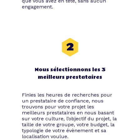
que vous avez en tête, sans aucun
engagement.
Nous sélectionnons les 3
meilleurs prestataires
Finies les heures de recherches pour
un prestataire de confiance, nous
trouvons pour votre projet les
meilleurs prestataires en nous basant
sur votre culture, l’objectif du projet, la
taille de votre groupe, votre budget, la
typologie de votre évènement et sa
localisation voulue.