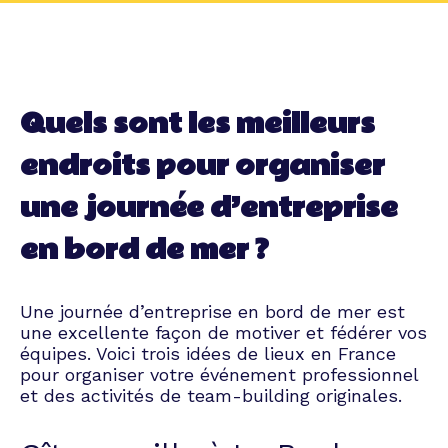
Quels sont les meilleurs
endroits pour organiser
une journée d’entreprise
en bord de mer ?
Une journée d’entreprise en bord de mer est
une excellente façon de motiver et fédérer vos
équipes. Voici trois idées de lieux en France
pour organiser votre événement professionnel
et des activités de team-building originales.