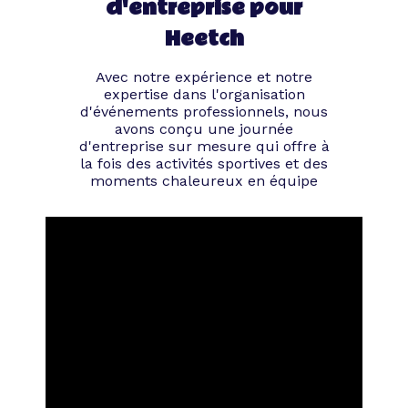
d'entreprise pour
Heetch
Avec notre expérience et notre
expertise dans l'organisation
d'événements professionnels, nous
avons conçu une journée
d'entreprise sur mesure qui offre à
la fois des activités sportives et des
moments chaleureux en équipe