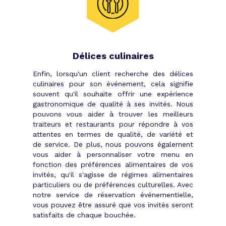
Délices culinaires
Enfin, lorsqu'un client recherche des délices
culinaires pour son événement, cela signifie
souvent qu'il souhaite offrir une expérience
gastronomique de qualité à ses invités. Nous
pouvons vous aider à trouver les meilleurs
traiteurs et restaurants pour répondre à vos
attentes en termes de qualité, de variété et
de service. De plus, nous pouvons également
vous aider à personnaliser votre menu en
fonction des préférences alimentaires de vos
invités, qu'il s'agisse de régimes alimentaires
particuliers ou de préférences culturelles. Avec
notre service de réservation événementielle,
vous pouvez être assuré que vos invités seront
satisfaits de chaque bouchée.