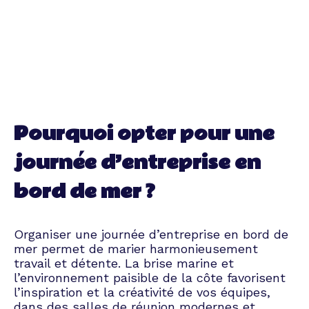
Pourquoi opter pour une
journée d’entreprise en
bord de mer ?
Organiser une journée d’entreprise en bord de
mer permet de marier harmonieusement
travail et détente. La brise marine et
l’environnement paisible de la côte favorisent
l’inspiration et la créativité de vos équipes,
dans des salles de réunion modernes et