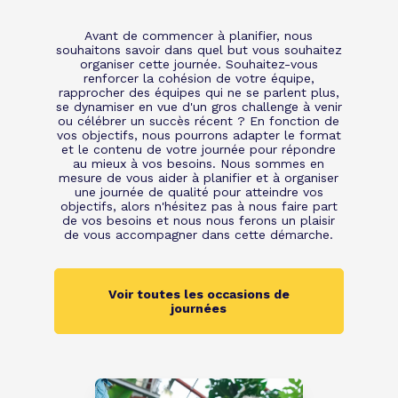
Avant de commencer à planifier, nous
souhaitons savoir dans quel but vous souhaitez
organiser cette journée. Souhaitez-vous
renforcer la cohésion de votre équipe,
rapprocher des équipes qui ne se parlent plus,
se dynamiser en vue d'un gros challenge à venir
ou célébrer un succès récent ? En fonction de
vos objectifs, nous pourrons adapter le format
et le contenu de votre journée pour répondre
au mieux à vos besoins. Nous sommes en
mesure de vous aider à planifier et à organiser
une journée de qualité pour atteindre vos
objectifs, alors n'hésitez pas à nous faire part
de vos besoins et nous nous ferons un plaisir
de vous accompagner dans cette démarche.
Voir toutes les occasions de
journées