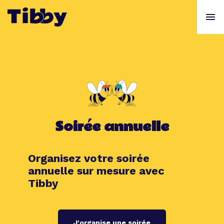
Soirée annuelle
Organisez votre soirée
annuelle sur mesure avec
Tibby
J'organise une soirée