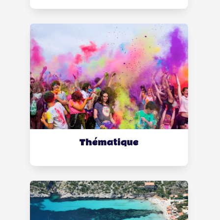
Thématique