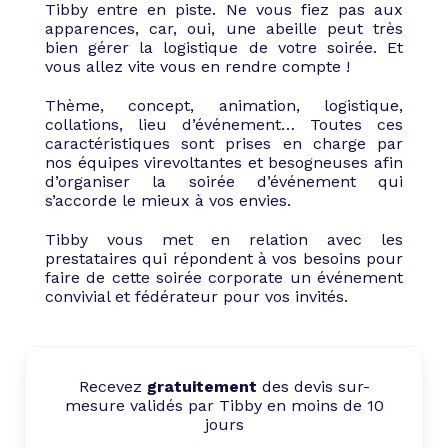
Tibby entre en piste. Ne vous fiez pas aux
apparences, car, oui, une abeille peut très
bien gérer la logistique de votre soirée. Et
vous allez vite vous en rendre compte !
Thème, concept, animation, logistique,
collations, lieu d’événement… Toutes ces
caractéristiques sont prises en charge par
nos équipes virevoltantes et besogneuses afin
d’organiser la soirée d’événement qui
s’accorde le mieux à vos envies.
Tibby vous met en relation avec les
prestataires qui répondent à vos besoins pour
faire de cette soirée corporate un événement
convivial et fédérateur pour vos invités.
Recevez
gratuitement
des devis sur-
mesure validés par Tibby en moins de 10
jours