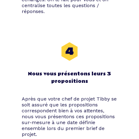
centralise toutes les questions /
réponses.
Nous vous présentons leurs 3
propositions
Après que votre chef de projet Tibby se
soit assuré que les propositions
correspondent bien à vos attentes,
nous vous présentons ces propositions
sur-mesure à une date définie
ensemble lors du premier brief de
projet.