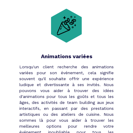
Animations variées
Lorsqu'un client recherche des animations
variées pour son événement, cela signifie
souvent qu'il souhaite offrir une expérience
ludique et divertissante à ses invités. Nous
pouvons vous aider à trouver des idées
d'animations pour tous les goûts et tous les
âges, des activités de team building aux jeux
interactifs, en passant par des prestations
artistiques ou des ateliers de cuisine. Nous
sommes là pour vous aider à trouver les
meilleures options pour rendre votre
événement inoubliable pour tous les