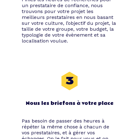
un prestataire de confiance, nous
trouvons pour votre projet les
meilleurs prestataires en nous basant
sur votre culture, l’objectif du projet, la
taille de votre groupe, votre budget, la
typologie de votre évènement et sa
localisation voulue.
Nous les briefons à votre place
Pas besoin de passer des heures à
répéter la même chose à chacun de
vos prestataires, et à gérer vos
échanges. On le fait pour vous et on