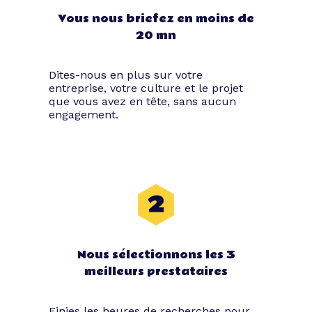
Vous nous briefez en moins de
20 mn
Dites-nous en plus sur votre
entreprise, votre culture et le projet
que vous avez en tête, sans aucun
engagement.
Nous sélectionnons les 3
meilleurs prestataires
Finies les heures de recherches pour