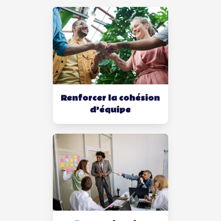
Renforcer la cohésion
d’équipe