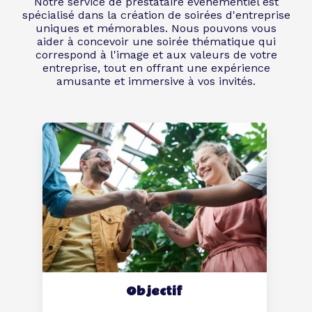
Notre service de prestataire événementiel est
spécialisé dans la création de soirées d'entreprise
uniques et mémorables. Nous pouvons vous
aider à concevoir une soirée thématique qui
correspond à l'image et aux valeurs de votre
entreprise, tout en offrant une expérience
amusante et immersive à vos invités.
Objectif