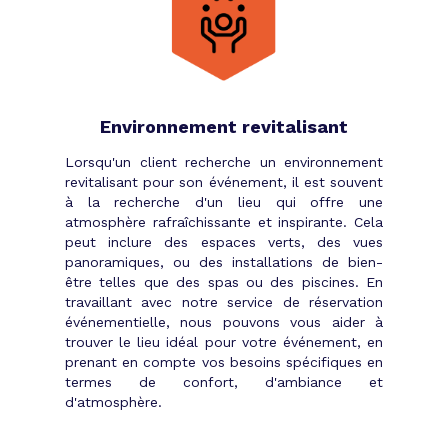
Environnement revitalisant
Lorsqu'un client recherche un environnement
revitalisant pour son événement, il est souvent
à la recherche d'un lieu qui offre une
atmosphère rafraîchissante et inspirante. Cela
peut inclure des espaces verts, des vues
panoramiques, ou des installations de bien-
être telles que des spas ou des piscines. En
travaillant avec notre service de réservation
événementielle, nous pouvons vous aider à
trouver le lieu idéal pour votre événement, en
prenant en compte vos besoins spécifiques en
termes de confort, d'ambiance et
d'atmosphère.