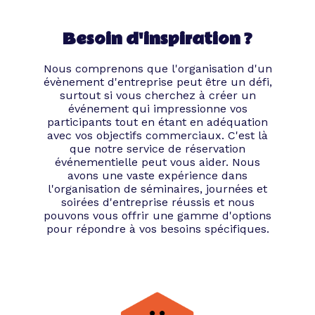
Besoin d'inspiration ?
Nous comprenons que l'organisation d'un
évènement d'entreprise peut être un défi,
surtout si vous cherchez à créer un
événement qui impressionne vos
participants tout en étant en adéquation
avec vos objectifs commerciaux. C'est là
que notre service de réservation
événementielle peut vous aider. Nous
avons une vaste expérience dans
l'organisation de séminaires, journées et
soirées d'entreprise réussis et nous
pouvons vous offrir une gamme d'options
pour répondre à vos besoins spécifiques.