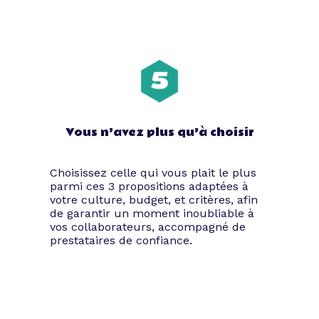
Vous n’avez plus qu’à choisir
Choisissez celle qui vous plait le plus
parmi ces 3 propositions adaptées à
votre culture, budget, et critères, afin
de garantir un moment inoubliable à
vos collaborateurs, accompagné de
prestataires de confiance.