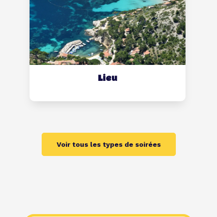
Lieu
Voir tous les types de soirées