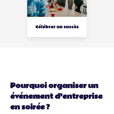
Célébrer un succès
Pourquoi organiser un
événement d’entreprise
en soirée ?