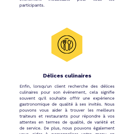
participants.
Délices culinaires
Enfin, lorsqu'un client recherche des délices
culinaires pour son événement, cela signifie
souvent qu'il souhaite offrir une expérience
gastronomique de qualité à ses invités. Nous
pouvons vous aider à trouver les meilleurs
traiteurs et restaurants pour répondre à vos
attentes en termes de qualité, de variété et
de service. De plus, nous pouvons également