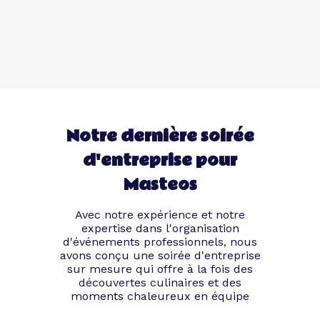
Notre dernière soirée
d'entreprise pour
Masteos
Avec notre expérience et notre
expertise dans l'organisation
d'événements professionnels, nous
avons conçu une soirée d'entreprise
sur mesure qui offre à la fois des
découvertes culinaires et des
moments chaleureux en équipe