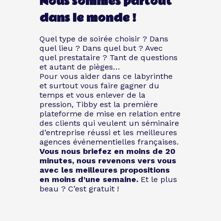
Nous sommes partout
dans le monde !
Quel type de soirée choisir ? Dans
quel lieu ? Dans quel but ? Avec
quel prestataire ? Tant de questions
et autant de pièges…
Pour vous aider dans ce labyrinthe
et surtout vous faire gagner du
temps et vous enlever de la
pression, Tibby est la première
plateforme de mise en relation entre
des clients qui veulent un séminaire
d’entreprise réussi et les meilleures
agences événementielles françaises.
Vous nous briefez en moins de 20
minutes, nous revenons vers vous
avec les meilleures propositions
en moins d’une semaine.
Et le plus
beau ? C’est gratuit !