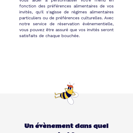
vous aider à personnaliser votre menu en
fonction des préférences alimentaires de vos
invités, qu'il s'agisse de régimes alimentaires
particuliers ou de préférences culturelles. Avec
notre service de réservation événementielle,
vous pouvez être assuré que vos invités seront
satisfaits de chaque bouchée.
Un évènement dans quel