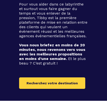
Pour vous aider dans ce labyrinthe
et surtout vous faire gagner du
temps et vous enlever de la
pression, Tibby est la première
plateforme de mise en relation entre
des clients qui veulent un
évènement réussi et les meilleures
agences événementielles françaises.
Vous nous briefez en moins de 20
minutes, nous revenons vers vous
avec les meilleures propositions
en moins d’une semaine.
Et le plus
beau ? C’est gratuit !
Recherchez votre destination