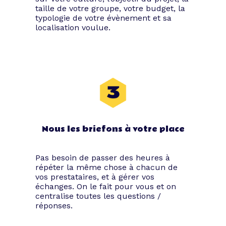
taille de votre groupe, votre budget, la
typologie de votre évènement et sa
localisation voulue.
Nous les briefons à votre place
Pas besoin de passer des heures à
répéter la même chose à chacun de
vos prestataires, et à gérer vos
échanges. On le fait pour vous et on
centralise toutes les questions /
réponses.