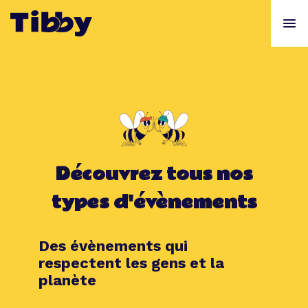
Découvrez tous nos
types d'évènements
Des évènements qui
respectent les gens et la
planète