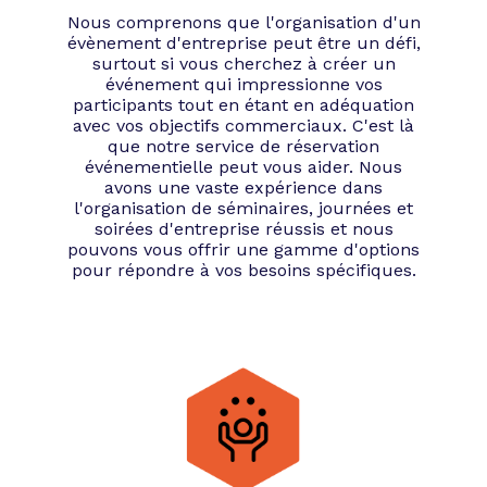
Nous comprenons que l'organisation d'un
évènement d'entreprise peut être un défi,
surtout si vous cherchez à créer un
événement qui impressionne vos
participants tout en étant en adéquation
avec vos objectifs commerciaux. C'est là
que notre service de réservation
événementielle peut vous aider. Nous
avons une vaste expérience dans
l'organisation de séminaires, journées et
soirées d'entreprise réussis et nous
pouvons vous offrir une gamme d'options
pour répondre à vos besoins spécifiques.