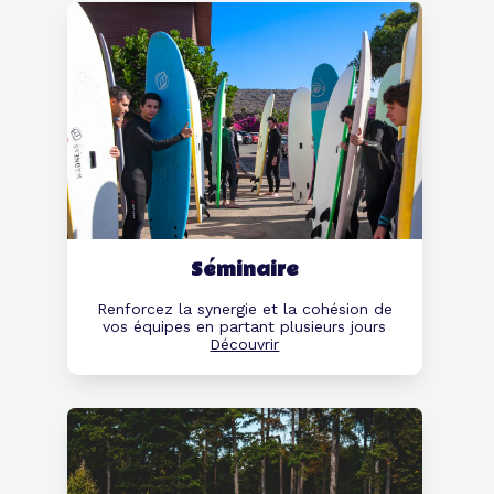
Séminaire
Renforcez la synergie et la cohésion de
vos équipes en partant plusieurs jours
Découvrir