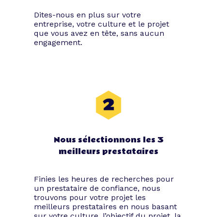
Dites-nous en plus sur votre
entreprise, votre culture et le projet
que vous avez en tête, sans aucun
engagement.
Nous sélectionnons les 3
meilleurs prestataires
Finies les heures de recherches pour
un prestataire de confiance, nous
trouvons pour votre projet les
meilleurs prestataires en nous basant
sur votre culture, l’objectif du projet, la