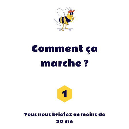
Comment ça
marche ?
Vous nous briefez en moins de
20 mn