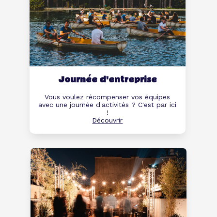
Journée d'entreprise
Vous voulez récompenser vos équipes
avec une journée d'activités ? C'est par ici
!
Découvrir