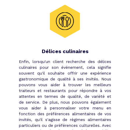
Délices culinaires
Enfin, lorsqu'un client recherche des délices
culinaires pour son événement, cela signifie
souvent qu'il souhaite offrir une expérience
gastronomique de qualité à ses invités. Nous
pouvons vous aider à trouver les meilleurs
traiteurs et restaurants pour répondre à vos
attentes en termes de qualité, de variété et
de service. De plus, nous pouvons également
vous aider à personnaliser votre menu en
fonction des préférences alimentaires de vos
invités, qu'il s'agisse de régimes alimentaires
particuliers ou de préférences culturelles. Avec