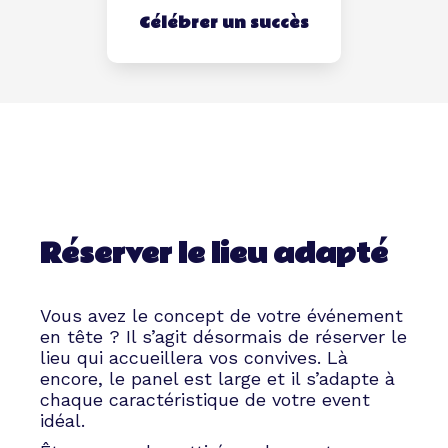
Célébrer un succès
Réserver le lieu adapté
Vous avez le concept de votre événement
en tête ? Il s’agit désormais de réserver le
lieu qui accueillera vos convives. Là
encore, le panel est large et il s’adapte à
chaque caractéristique de votre event
idéal.