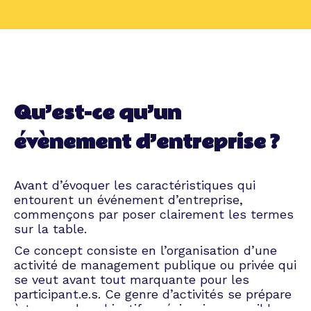
Qu’est-ce qu’un
évènement d’entreprise ?
Avant d’évoquer les caractéristiques qui
entourent un événement d’entreprise,
commençons par poser clairement les termes
sur la table.
Ce concept consiste en l’organisation d’une
activité de management publique ou privée qui
se veut avant tout marquante pour les
participant.e.s. Ce genre d’activités se prépare
à travers des objectifs précis, vise une cible