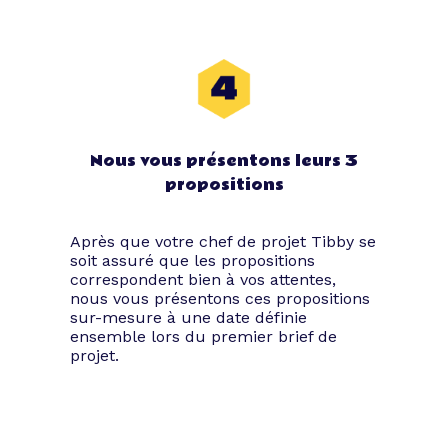
Nous vous présentons leurs 3
propositions
Après que votre chef de projet Tibby se
soit assuré que les propositions
correspondent bien à vos attentes,
nous vous présentons ces propositions
sur-mesure à une date définie
ensemble lors du premier brief de
projet.