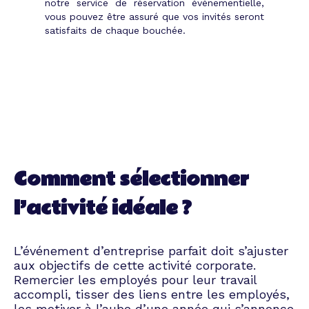
notre service de réservation événementielle,
vous pouvez être assuré que vos invités seront
satisfaits de chaque bouchée.
Comment sélectionner
l’activité idéale ?
L’événement d’entreprise parfait doit s’ajuster
aux objectifs de cette activité corporate.
Remercier les employés pour leur travail
accompli, tisser des liens entre les employés,
les motiver à l’aube d’une année qui s’annonce