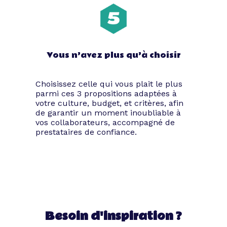
Vous n’avez plus qu’à choisir
Choisissez celle qui vous plait le plus
parmi ces 3 propositions adaptées à
votre culture, budget, et critères, afin
de garantir un moment inoubliable à
vos collaborateurs, accompagné de
prestataires de confiance.
Besoin d'inspiration ?