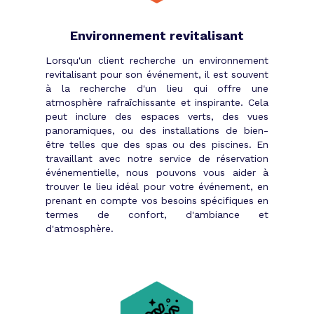
Environnement revitalisant
Lorsqu'un client recherche un environnement
revitalisant pour son événement, il est souvent
à la recherche d'un lieu qui offre une
atmosphère rafraîchissante et inspirante. Cela
peut inclure des espaces verts, des vues
panoramiques, ou des installations de bien-
être telles que des spas ou des piscines. En
travaillant avec notre service de réservation
événementielle, nous pouvons vous aider à
trouver le lieu idéal pour votre événement, en
prenant en compte vos besoins spécifiques en
termes de confort, d'ambiance et
d'atmosphère.