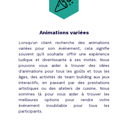
Animations variées
Lorsqu'un client recherche des animations
variées pour son événement, cela signifie
souvent qu'il souhaite offrir une expérience
ludique et divertissante à ses invités. Nous
pouvons vous aider à trouver des idées
d'animations pour tous les goûts et tous les
âges, des activités de team building aux jeux
interactifs, en passant par des prestations
artistiques ou des ateliers de cuisine. Nous
sommes là pour vous aider à trouver les
meilleures options pour rendre votre
événement inoubliable pour tous les
participants.