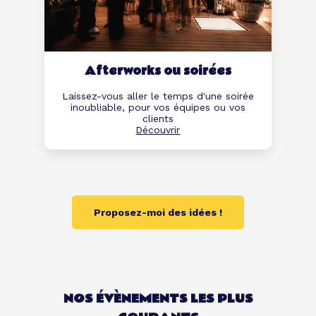
Afterworks ou soirées
Laissez-vous aller le temps d'une soirée
inoubliable, pour vos équipes ou vos
clients
Découvrir
Proposez-moi des idées !
NOS ÉVÈNEMENTS LES PLUS