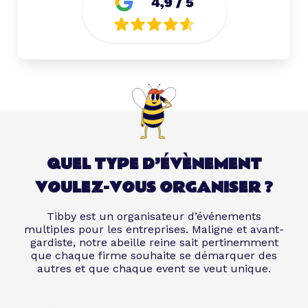
QUEL TYPE D’ÉVÈNEMENT
VOULEZ-VOUS ORGANISER ?
Tibby est un organisateur d’événements
multiples pour les entreprises. Maligne et avant-
gardiste, notre abeille reine sait pertinemment
que chaque firme souhaite se démarquer des
autres et que chaque event se veut unique.